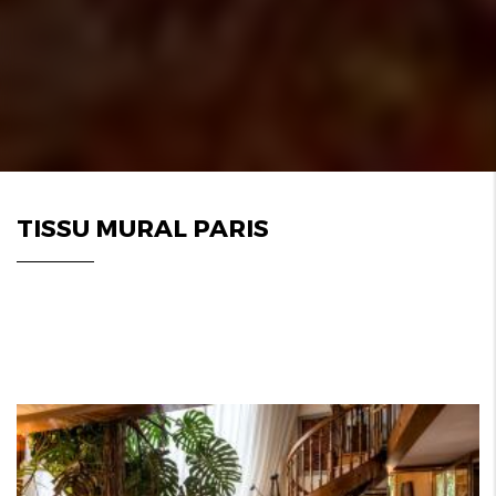
TISSU MURAL PARIS