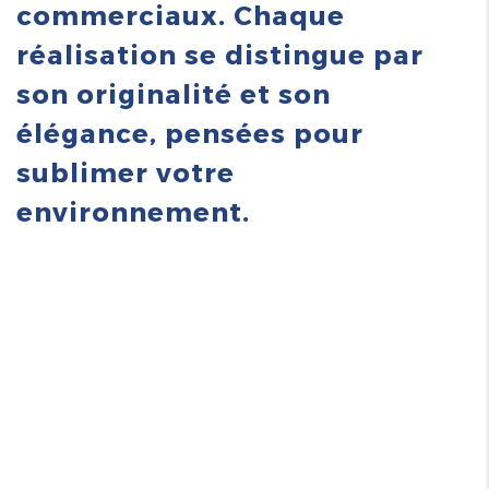
commerciaux. Chaque
réalisation se distingue par
son originalité et son
élégance, pensées pour
sublimer votre
environnement.