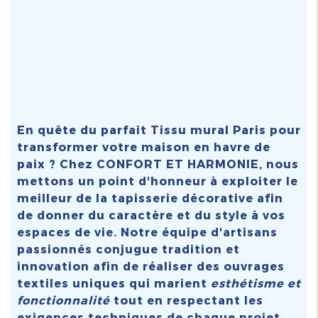
En quête du parfait
Tissu mural Paris
pour
transformer votre maison en havre de
paix ? Chez CONFORT ET HARMONIE, nous
mettons un point d'honneur à exploiter le
meilleur de la tapisserie décorative afin
de donner du caractère et du style à vos
espaces de vie. Notre équipe d'artisans
passionnés conjugue tradition et
innovation afin de réaliser des ouvrages
textiles uniques qui marient
esthétisme et
fonctionnalité
tout en respectant les
exigences techniques de chaque projet.