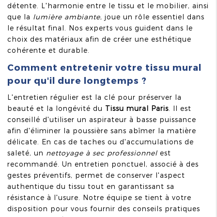
détente. L'harmonie entre le tissu et le mobilier, ainsi
que la
lumière ambiante
, joue un rôle essentiel dans
le résultat final. Nos experts vous guident dans le
choix des matériaux afin de créer une esthétique
cohérente et durable.
Comment entretenir votre tissu mural
pour qu'il dure longtemps ?
L'entretien régulier est la clé pour préserver la
beauté et la longévité du
Tissu mural Paris
. Il est
conseillé d'utiliser un aspirateur à basse puissance
afin d'éliminer la poussière sans abîmer la matière
délicate. En cas de taches ou d'accumulations de
saleté, un
nettoyage à sec professionnel
est
recommandé. Un entretien ponctuel, associé à des
gestes préventifs, permet de conserver l'aspect
authentique du tissu tout en garantissant sa
résistance à l'usure. Notre équipe se tient à votre
disposition pour vous fournir des conseils pratiques