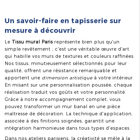
Un savoir-faire en tapisserie sur
mesure à découvrir
Le
Tissu mural Paris
représente bien plus qu'un
simple revêtement ; c'est une véritable œuvre d'art
qui habille vos murs de textures et couleurs raffinées.
Nos tissus, minutieusement sélectionnés pour leur
qualité, offrent une résistance remarquable et
apportent une
dimension artistique
à votre intérieur.
En misant sur une personnalisation poussée, chaque
réalisation traduit vos goûts et votre personnalité.
Grâce à notre accompagnement complet, vous
pouvez transformer un mur banal en une pièce
maîtresse de décoration. La technique d'application,
associée à des finitions soignées, garantit une
intégration harmonieuse dans tous types d'espaces.
Dans nos ateliers parisiens, la créativité se mêle à la