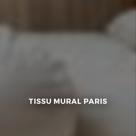
TISSU MURAL PARIS