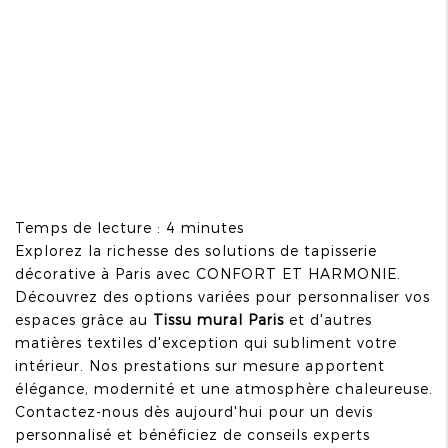
Temps de lecture : 4 minutes
Explorez la richesse des solutions de tapisserie
décorative à Paris avec CONFORT ET HARMONIE.
Découvrez des options variées pour personnaliser vos
espaces grâce au
Tissu mural Paris
et d'autres
matières textiles d'exception qui subliment votre
intérieur. Nos prestations sur mesure apportent
élégance, modernité et une atmosphère chaleureuse.
Contactez-nous dès aujourd'hui pour un devis
personnalisé et bénéficiez de conseils experts