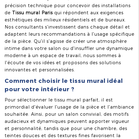
précision technique pour concevoir des installations
de
Tissu mural Paris
qui répondent aux exigences
esthétiques des milieux résidentiels et de bureaux.
Nos consultants s'investissent dans chaque détail et
adaptent leurs recommandations à l'usage spécifique
de la pièce. Qu'il s'agisse de créer une atmosphère
intime dans votre salon ou d'insuffler une dynamique
moderne à un espace de travail, nous sommes à
l'écoute de vos idées et proposons des solutions
innovantes et personnalisées.
Comment choisir le tissu mural idéal
pour votre intérieur ?
Pour sélectionner le tissu mural parfait, il est
primordial d'évaluer l'usage de la pièce et l'ambiance
souhaitée. Ainsi, pour un salon convivial, des motifs
audacieux et dynamiques peuvent apporter vigueur
et personnalité, tandis que pour une chambre, des
teintes douces et des textures fines favorisent la