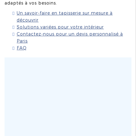
adaptés à vos besoins.
Un savoir-faire en tapisserie sur mesure à
découvrir
Solutions variées pour votre intérieur
Contactez-nous pour un devis personnalisé à
Paris
FAQ