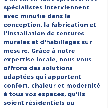
spécialistes interviennent
avec minutie dans la
conception, la fabrication et
l'installation de tentures
murales et d'habillages sur
mesure. Grâce à notre
expertise locale, nous vous
offrons des solutions
adaptées qui apportent
confort, chaleur et modernité
à tous vos espaces, qu'ils
soient résidentiels ou