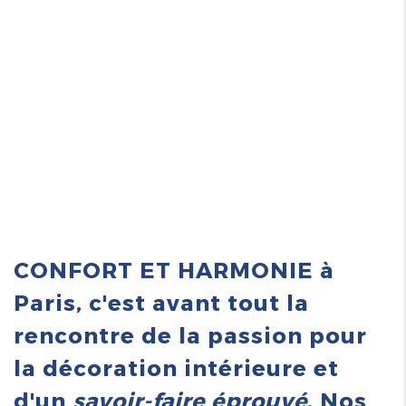
CONFORT ET HARMONIE à
Paris, c'est avant tout la
rencontre de la passion pour
la décoration intérieure et
d'un
savoir-faire éprouvé
. Nos