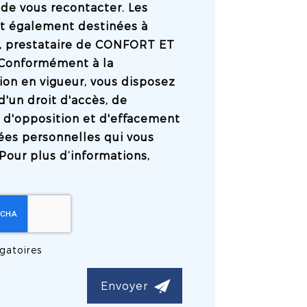
de vous recontacter. Les
t également destinées à
l, prestataire de CONFORT ET
Conformément à la
on en vigueur, vous disposez
un droit d'accès, de
n, d'opposition et d'effacement
ées personnelles qui vous
Pour plus d’informations,
gatoires