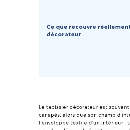
Ce que recouvre réellement
décorateur
Le tapissier décorateur est souvent 
canapés, alors que son champ d'int
l'enveloppe textile d'un intérieur : 