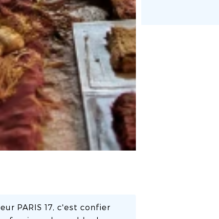
eur PARIS 17, c'est confier