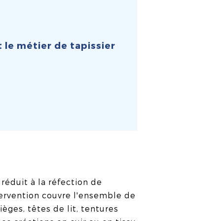
 le métier de tapissier
réduit à la réfection de
ervention couvre l'ensemble de
sièges, têtes de lit, tentures