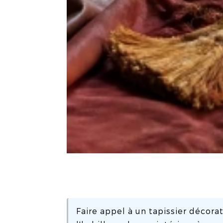
Faire appel à un tapissier décorat