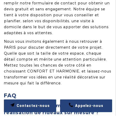
remplir notre formulaire de contact pour obtenir un
devis gratuit et sans engagement. Notre équipe se
tient à votre disposition pour vous conseiller et
planifier, selon vos disponibilités, une visite à
domicile dans le but de vous apporter des solutions
adaptées à vos attentes.
Nous vous invitons également à nous retrouver à
PARIS pour discuter directement de votre projet.
Quelle que soit la taille de votre espace, chaque
détail compte et mérite une attention particulière.
Mettez toutes les chances de votre côté en
choisissant CONFORT ET HARMONIE, et laissez-nous
transformer vos idées en une réalité décorative sur
mesure qui fait la différence.
FAQ
Quelle est la durée moyenne pour la
Contactez-nous
Appelez-nous
réalisation de rideaux sur mesure ?