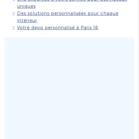
uniques
Des solutions personnalisées pour chaque
intérieur
Votre devis personnalisé à Paris 16