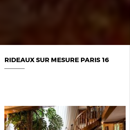
RIDEAUX SUR MESURE PARIS 16