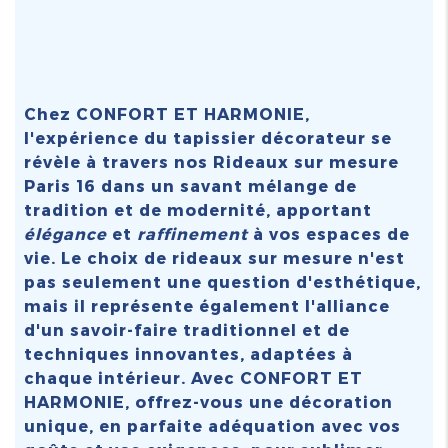
Chez CONFORT ET HARMONIE,
l'expérience du tapissier décorateur se
révèle à travers nos
Rideaux sur mesure
Paris 16
dans un savant mélange de
tradition et de modernité, apportant
élégance
et
raffinement
à vos espaces de
vie. Le choix de rideaux sur mesure n'est
pas seulement une question d'esthétique,
mais il représente également l'alliance
d'un savoir-faire traditionnel et de
techniques innovantes, adaptées à
chaque intérieur. Avec CONFORT ET
HARMONIE, offrez-vous une décoration
unique, en parfaite adéquation avec vos