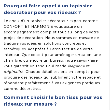
Pourquoi faire appel à un tapissier
décorateur pour vos rideaux ?
Le choix d'un tapissier décorateur expert comme
CONFORT ET HARMONIE vous assure un
accompagnement complet tout au long de votre
projet de décoration. Nous sommes en mesure de
traduire vos idées en solutions concrètes et
esthétiques, adaptées à l'architecture de votre
intérieur. Que ce soit pour aménager un salon, une
chambre, ou encore un bureau, notre savoir-faire
vous garantit un rendu qui marie
élégance
et
originalité
. Chaque détail est pris en compte pour
produire des rideaux qui subliment votre espace et
répondent parfaitement à vos exigences pratiques
comme décoratives.
Comment choisir le bon tissu pour vos
rideaux sur mesure ?