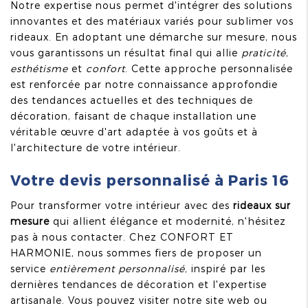
Notre expertise nous permet d'intégrer des solutions
innovantes et des matériaux variés pour sublimer vos
rideaux. En adoptant une démarche sur mesure, nous
vous garantissons un résultat final qui allie
praticité
,
esthétisme
et
confort
. Cette approche personnalisée
est renforcée par notre connaissance approfondie
des tendances actuelles et des techniques de
décoration, faisant de chaque installation une
véritable œuvre d'art adaptée à vos goûts et à
l'architecture de votre intérieur.
Votre devis personnalisé à Paris 16
Pour transformer votre intérieur avec des
rideaux sur
mesure
qui allient élégance et modernité, n'hésitez
pas à nous contacter. Chez CONFORT ET
HARMONIE, nous sommes fiers de proposer un
service
entièrement personnalisé
, inspiré par les
dernières tendances de décoration et l'expertise
artisanale. Vous pouvez visiter notre site web ou