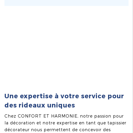
Une expertise à votre service pour
des rideaux uniques
Chez CONFORT ET HARMONIE, notre passion pour
la décoration et notre expertise en tant que tapissier
décorateur nous permettent de concevoir des