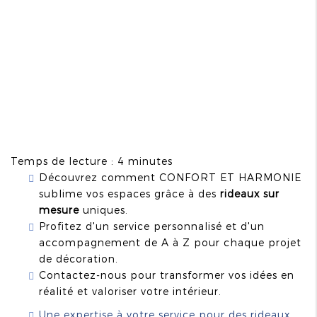
Temps de lecture : 4 minutes
Découvrez comment CONFORT ET HARMONIE
sublime vos espaces grâce à des
rideaux sur
mesure
uniques.
Profitez d'un service personnalisé et d'un
accompagnement de A à Z pour chaque projet
de décoration.
Contactez-nous pour transformer vos idées en
réalité et valoriser votre intérieur.
Une expertise à votre service pour des rideaux