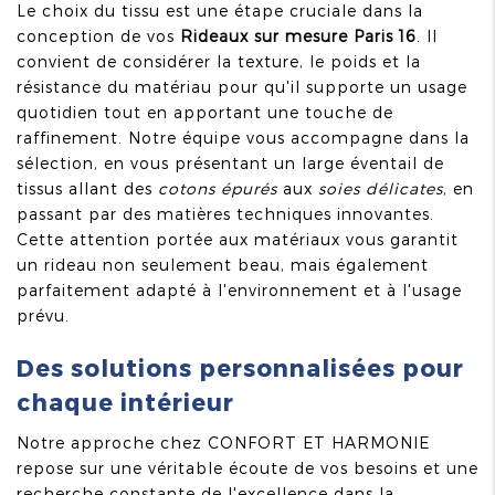
Le choix du tissu est une étape cruciale dans la
conception de vos
Rideaux sur mesure Paris 16
. Il
convient de considérer la texture, le poids et la
résistance du matériau pour qu'il supporte un usage
quotidien tout en apportant une touche de
raffinement. Notre équipe vous accompagne dans la
sélection, en vous présentant un large éventail de
tissus allant des
cotons épurés
aux
soies délicates
, en
passant par des matières techniques innovantes.
Cette attention portée aux matériaux vous garantit
un rideau non seulement beau, mais également
parfaitement adapté à l'environnement et à l'usage
prévu.
Des solutions personnalisées pour
chaque intérieur
Notre approche chez CONFORT ET HARMONIE
repose sur une véritable écoute de vos besoins et une
recherche constante de l'excellence dans la