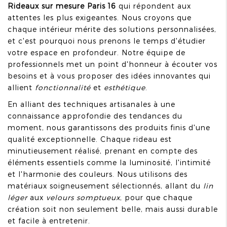
Rideaux sur mesure Paris 16
qui répondent aux
attentes les plus exigeantes. Nous croyons que
chaque intérieur mérite des solutions personnalisées,
et c'est pourquoi nous prenons le temps d'étudier
votre espace en profondeur. Notre équipe de
professionnels met un point d'honneur à écouter vos
besoins et à vous proposer des idées innovantes qui
allient
fonctionnalité
et
esthétique
.
En alliant des techniques artisanales à une
connaissance approfondie des tendances du
moment, nous garantissons des produits finis d'une
qualité exceptionnelle. Chaque rideau est
minutieusement réalisé, prenant en compte des
éléments essentiels comme la luminosité, l'intimité
et l'harmonie des couleurs. Nous utilisons des
matériaux soigneusement sélectionnés, allant du
lin
léger
aux
velours somptueux
, pour que chaque
création soit non seulement belle, mais aussi durable
et facile à entretenir.