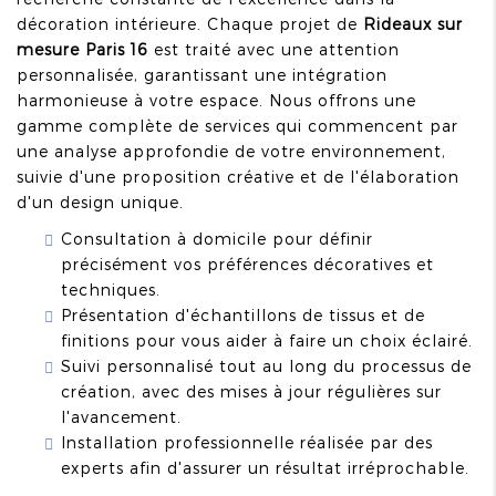
décoration intérieure. Chaque projet de
Rideaux sur
mesure Paris 16
est traité avec une attention
personnalisée, garantissant une intégration
harmonieuse à votre espace. Nous offrons une
gamme complète de services qui commencent par
une analyse approfondie de votre environnement,
suivie d'une proposition créative et de l'élaboration
d'un design unique.
Consultation à domicile pour définir
précisément vos préférences décoratives et
techniques.
Présentation d'échantillons de tissus et de
finitions pour vous aider à faire un choix éclairé.
Suivi personnalisé tout au long du processus de
création, avec des mises à jour régulières sur
l'avancement.
Installation professionnelle réalisée par des
experts afin d'assurer un résultat irréprochable.