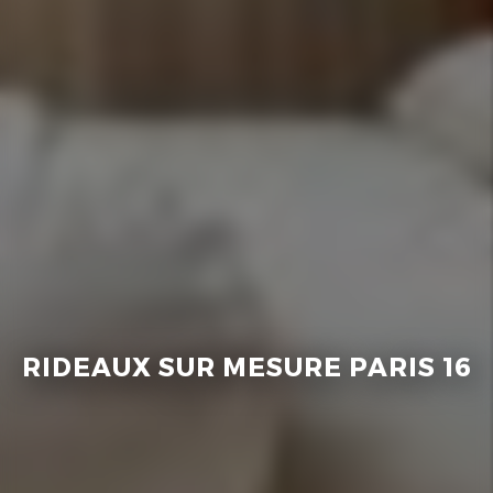
RIDEAUX SUR MESURE PARIS 16