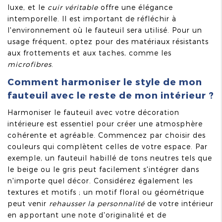
luxe, et le
cuir véritable
offre une élégance
intemporelle. Il est important de réfléchir à
l'environnement où le fauteuil sera utilisé. Pour un
usage fréquent, optez pour des matériaux résistants
aux frottements et aux taches, comme les
microfibres
.
Comment harmoniser le style de mon
fauteuil avec le reste de mon intérieur ?
Harmoniser le fauteuil avec votre décoration
intérieure est essentiel pour créer une atmosphère
cohérente et agréable. Commencez par choisir des
couleurs qui complètent celles de votre espace. Par
exemple, un fauteuil habillé de tons neutres tels que
le beige ou le gris peut facilement s'intégrer dans
n'importe quel décor. Considérez également les
textures et motifs ; un motif floral ou géométrique
peut venir
rehausser la personnalité
de votre intérieur
en apportant une note d'originalité et de