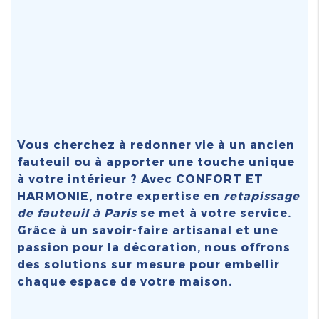
Vous cherchez à redonner vie à un ancien
fauteuil ou à apporter une touche unique
à votre intérieur ? Avec CONFORT ET
HARMONIE, notre expertise en
retapissage
de fauteuil à Paris
se met à votre service.
Grâce à un savoir-faire artisanal et une
passion pour la décoration, nous offrons
des solutions sur mesure pour embellir
chaque espace de votre maison.