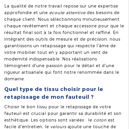
La qualité de notre travail repose sur une expertise
approfondie et une
écoute attentive
des besoins de
chaque client. Nous sélectionnons minutieusement
chaque revêtement et chaque accessoire pour que le
résultat final soit à la fois fonctionnel et raffiné. En
intégrant des outils de mesure et de précision, nous
garantissons un retapissage qui respecte l'âme de
votre mobilier tout en y apportant un vent de
modernité indispensable. Nos réalisations
témoignent d'une passion pour le détail et d'une
rigueur artisanale qui font notre renommée dans le
domaine.
Quel type de tissu choisir pour le
retapissage de mon fauteuil ?
Choisir le bon tissu pour le retapissage de votre
fauteuil est crucial pour garantir sa durabilité et son
esthétique. Les options sont variées : le
coton
est
facile d'entretien, le
velours
ajoute une touche de