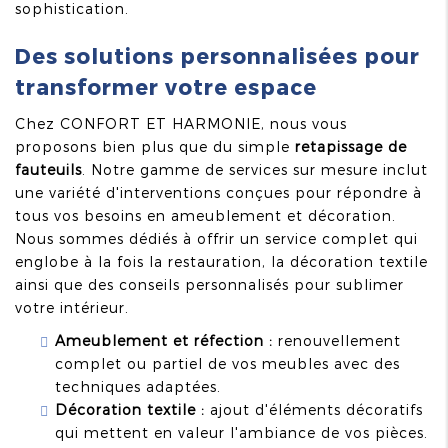
sophistication.
Des solutions personnalisées pour
transformer votre espace
Chez CONFORT ET HARMONIE, nous vous
proposons bien plus que du simple
retapissage de
fauteuils
. Notre gamme de services sur mesure inclut
une variété d'interventions conçues pour répondre à
tous vos besoins en ameublement et décoration.
Nous sommes dédiés à offrir un service complet qui
englobe à la fois la restauration, la décoration textile
ainsi que des conseils personnalisés pour sublimer
votre intérieur.
Ameublement et réfection :
renouvellement
complet ou partiel de vos meubles avec des
techniques adaptées.
Décoration textile :
ajout d'éléments décoratifs
qui mettent en valeur l'ambiance de vos pièces.