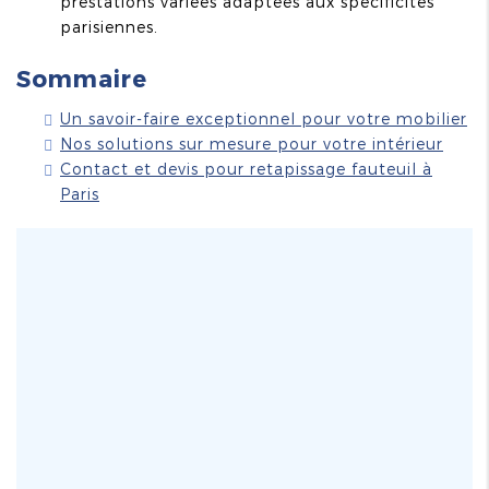
prestations variées adaptées aux spécificités
parisiennes.
Sommaire
Un savoir-faire exceptionnel pour votre mobilier
Nos solutions sur mesure pour votre intérieur
Contact et devis pour retapissage fauteuil à
Paris