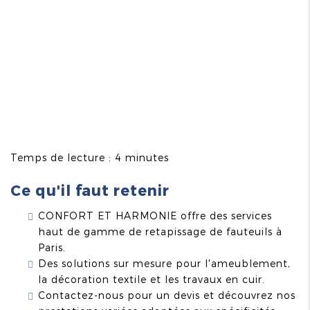
Temps de lecture : 4 minutes
Ce qu'il faut retenir
CONFORT ET HARMONIE offre des services
haut de gamme de retapissage de fauteuils à
Paris.
Des solutions sur mesure pour l'ameublement,
la décoration textile et les travaux en cuir.
Contactez-nous pour un devis et découvrez nos