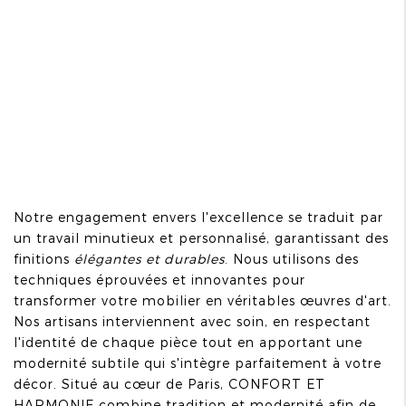
Notre engagement envers l'excellence se traduit par
un travail minutieux et personnalisé, garantissant des
finitions
élégantes et durables
. Nous utilisons des
techniques éprouvées et innovantes pour
transformer votre mobilier en véritables œuvres d'art.
Nos artisans interviennent avec soin, en respectant
l'identité de chaque pièce tout en apportant une
modernité subtile qui s'intègre parfaitement à votre
décor. Situé au cœur de Paris, CONFORT ET
HARMONIE combine tradition et modernité afin de