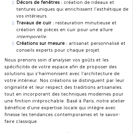
Décors de fenêtres :
création de rideaux et
tentures uniques qui enrichissent l'esthétique de
vos intérieurs.
Travaux de cuir :
restauration minutieuse et
création de pièces en cuir pour une allure
intemporelle
.
Créations sur mesure :
artisanat personnalisé et
conseils experts pour chaque projet.
Nous prenons soin d'analyser vos goûts et les
spécificités de votre espace afin de proposer des
solutions qui s'harmonisent avec l'architecture de
votre intérieur. Nos créations se distinguent par leur
originalité et leur respect des traditions artisanales,
tout en incorporant des techniques modernes pour
une finition irréprochable. Basé à Paris, notre atelier
bénéficie d'une expertise locale qui intègre avec
finesse les tendances contemporaines et le savoir-
faire classique.