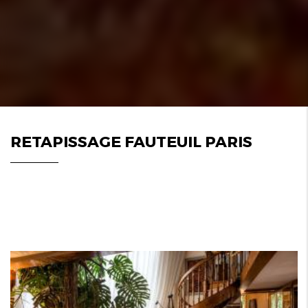
RETAPISSAGE FAUTEUIL PARIS