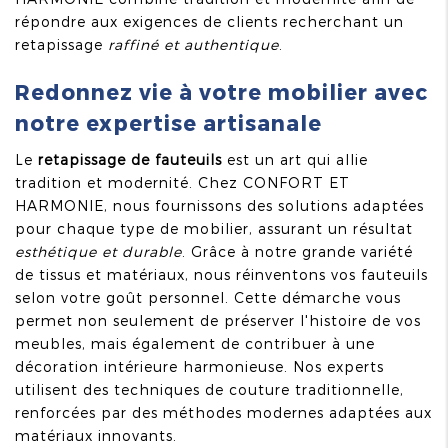
répondre aux exigences de clients recherchant un
retapissage
raffiné et authentique
.
Redonnez vie à votre mobilier avec
notre expertise artisanale
Le
retapissage de fauteuils
est un art qui allie
tradition et modernité. Chez CONFORT ET
HARMONIE, nous fournissons des solutions adaptées
pour chaque type de mobilier, assurant un résultat
esthétique et durable
. Grâce à notre grande variété
de tissus et matériaux, nous réinventons vos fauteuils
selon votre goût personnel. Cette démarche vous
permet non seulement de préserver l'histoire de vos
meubles, mais également de contribuer à une
décoration intérieure harmonieuse. Nos experts
utilisent des techniques de couture traditionnelle,
renforcées par des méthodes modernes adaptées aux
matériaux innovants.