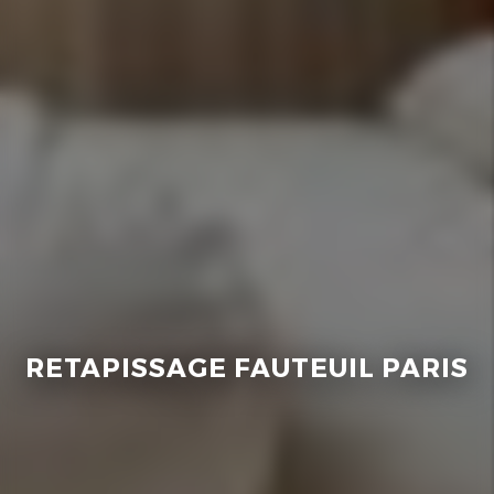
RETAPISSAGE FAUTEUIL PARIS