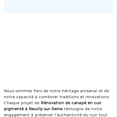
Nous sommes fiers de notre héritage artisanal et de
notre capacité à combiner traditions et innovations.
Chaque projet de
Rénovation de canapé en cuir
pigmenté à Neuilly-sur-Seine
témoigne de notre
engagement à préserver l'authenticité du cuir tout