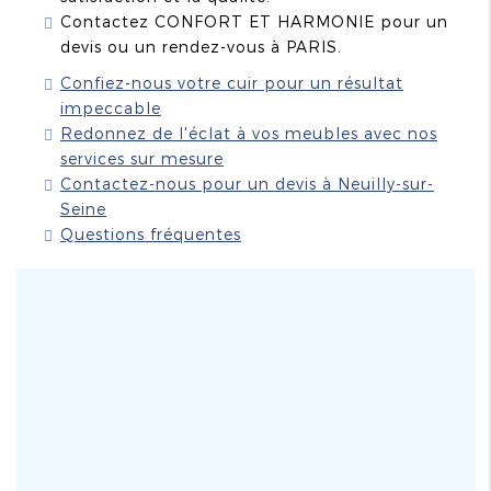
Contactez CONFORT ET HARMONIE pour un
devis ou un rendez-vous à PARIS.
Confiez-nous votre cuir pour un résultat
impeccable
Redonnez de l'éclat à vos meubles avec nos
services sur mesure
Contactez-nous pour un devis à Neuilly-sur-
Seine
Questions fréquentes