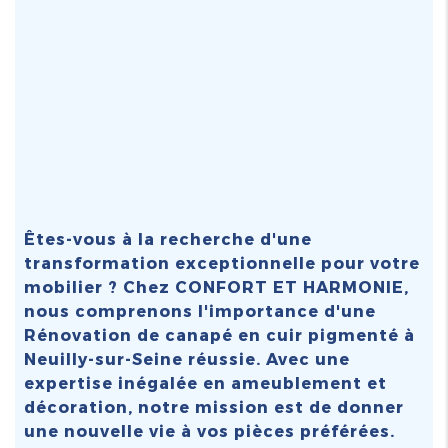
Êtes-vous à la recherche d'une
transformation exceptionnelle pour votre
mobilier ? Chez CONFORT ET HARMONIE,
nous comprenons l'importance d'une
Rénovation de canapé en cuir pigmenté à
Neuilly-sur-Seine
réussie. Avec une
expertise inégalée en ameublement et
décoration, notre mission est de donner
une nouvelle vie à vos pièces préférées.