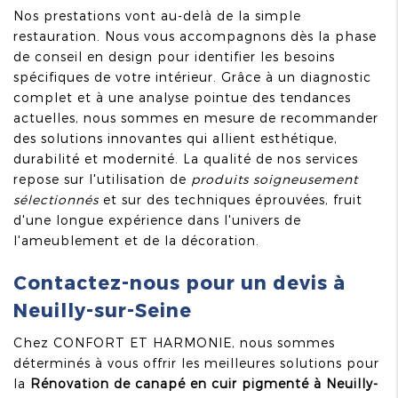
Nos prestations vont au-delà de la simple
restauration. Nous vous accompagnons dès la phase
de conseil en design pour identifier les besoins
spécifiques de votre intérieur. Grâce à un diagnostic
complet et à une analyse pointue des tendances
actuelles, nous sommes en mesure de recommander
des solutions innovantes qui allient esthétique,
durabilité et modernité. La qualité de nos services
repose sur l'utilisation de
produits soigneusement
sélectionnés
et sur des techniques éprouvées, fruit
d'une longue expérience dans l'univers de
l'ameublement et de la décoration.
Contactez-nous pour un devis à
Neuilly-sur-Seine
Chez CONFORT ET HARMONIE, nous sommes
déterminés à vous offrir les meilleures solutions pour
la
Rénovation de canapé en cuir pigmenté à Neuilly-