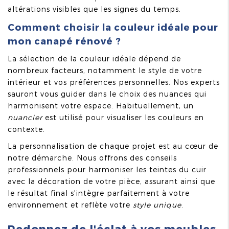
altérations visibles que les signes du temps.
Comment choisir la couleur idéale pour
mon canapé rénové ?
La sélection de la couleur idéale dépend de
nombreux facteurs, notamment le style de votre
intérieur et vos préférences personnelles. Nos experts
sauront vous guider dans le choix des nuances qui
harmonisent votre espace. Habituellement, un
nuancier
est utilisé pour visualiser les couleurs en
contexte.
La personnalisation de chaque projet est au cœur de
notre démarche. Nous offrons des conseils
professionnels pour harmoniser les teintes du cuir
avec la décoration de votre pièce, assurant ainsi que
le résultat final s'intègre parfaitement à votre
environnement et reflète votre
style unique
.
Redonnez de l'éclat à vos meubles