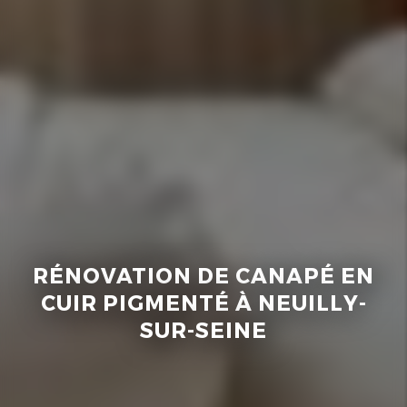
RÉNOVATION DE CANAPÉ EN
CUIR PIGMENTÉ À NEUILLY-
SUR-SEINE