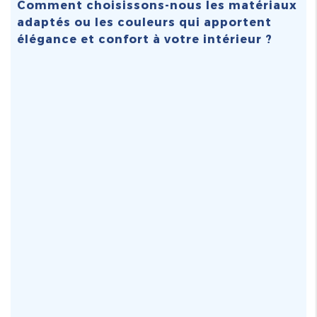
Comment choisissons-nous les matériaux
adaptés ou les couleurs qui apportent
élégance et confort à votre intérieur ?