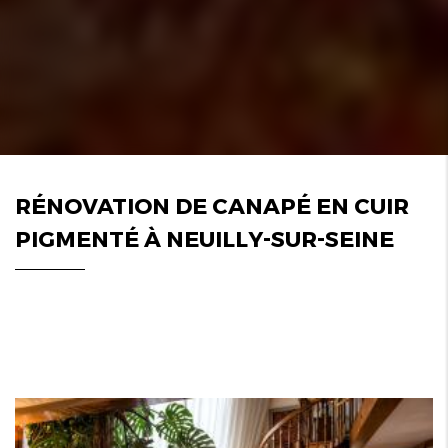
RÉNOVATION DE CANAPÉ EN CUIR
PIGMENTÉ À NEUILLY-SUR-SEINE