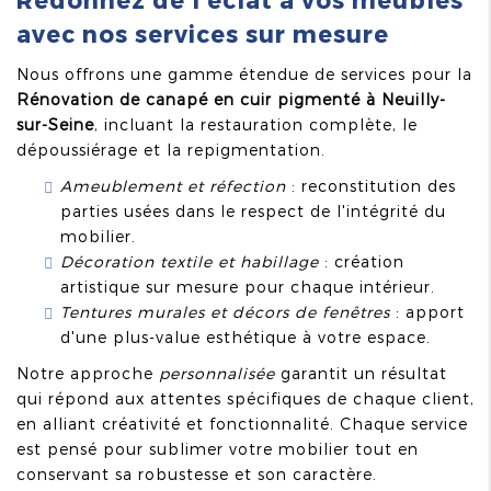
avec nos services sur mesure
Nous offrons une gamme étendue de services pour la
Rénovation de canapé en cuir pigmenté à Neuilly-
sur-Seine
, incluant la restauration complète, le
dépoussiérage et la repigmentation.
Ameublement et réfection
: reconstitution des
parties usées dans le respect de l'intégrité du
mobilier.
Décoration textile et habillage
: création
artistique sur mesure pour chaque intérieur.
Tentures murales et décors de fenêtres
: apport
d'une plus-value esthétique à votre espace.
Notre approche
personnalisée
garantit un résultat
qui répond aux attentes spécifiques de chaque client,
en alliant créativité et fonctionnalité. Chaque service
est pensé pour sublimer votre mobilier tout en
conservant sa robustesse et son caractère.