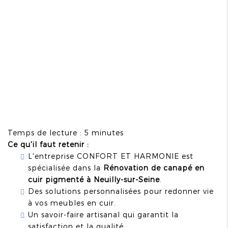
Temps de lecture : 5 minutes
Ce qu'il faut retenir :
L'entreprise CONFORT ET HARMONIE est
spécialisée dans la
Rénovation de canapé en
cuir pigmenté à Neuilly-sur-Seine
.
Des solutions personnalisées pour redonner vie
à vos meubles en cuir.
Un savoir-faire artisanal qui garantit la
satisfaction et la qualité.