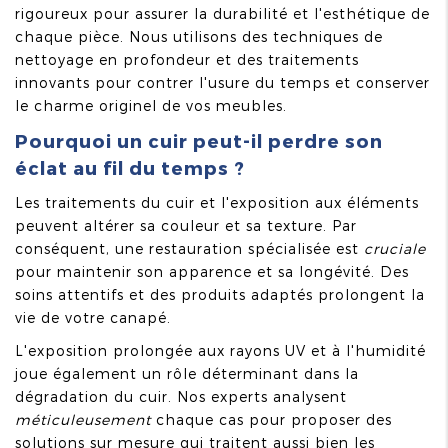
rigoureux pour assurer la durabilité et l'esthétique de
chaque pièce. Nous utilisons des techniques de
nettoyage en profondeur et des traitements
innovants pour contrer l'usure du temps et conserver
le charme originel de vos meubles.
Pourquoi un cuir peut-il perdre son
éclat au fil du temps ?
Les traitements du cuir et l'exposition aux éléments
peuvent altérer sa couleur et sa texture. Par
conséquent, une restauration spécialisée est
cruciale
pour maintenir son apparence et sa longévité. Des
soins attentifs et des produits adaptés prolongent la
vie de votre canapé.
L'exposition prolongée aux rayons UV et à l'humidité
joue également un rôle déterminant dans la
dégradation du cuir. Nos experts analysent
méticuleusement
chaque cas pour proposer des
solutions sur mesure qui traitent aussi bien les