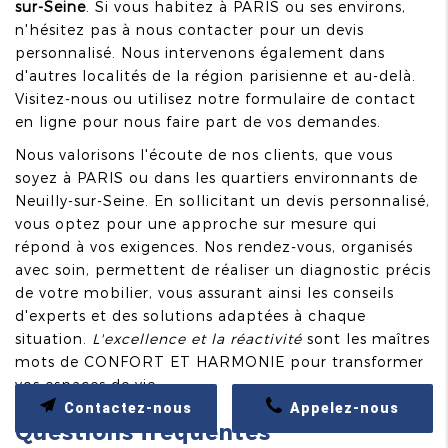
sur-Seine
. Si vous habitez à PARIS ou ses environs,
n'hésitez pas à nous contacter pour un devis
personnalisé. Nous intervenons également dans
d'autres localités de la région parisienne et au-delà.
Visitez-nous ou utilisez notre formulaire de contact
en ligne pour nous faire part de vos demandes.
Nous valorisons l'écoute de nos clients, que vous
soyez à PARIS ou dans les quartiers environnants de
Neuilly-sur-Seine. En sollicitant un devis personnalisé,
vous optez pour une approche sur mesure qui
répond à vos exigences. Nos rendez-vous, organisés
avec soin, permettent de réaliser un diagnostic précis
de votre mobilier, vous assurant ainsi les conseils
d'experts et des solutions adaptées à chaque
situation.
L'excellence et la réactivité
sont les maîtres
mots de CONFORT ET HARMONIE pour transformer
vos espaces de vie.
Contactez-nous
Appelez-nous
Questions fréquentes