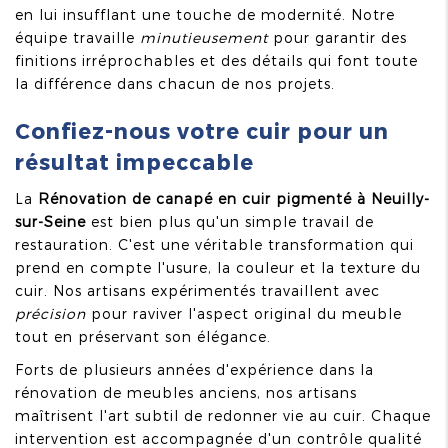
en lui insufflant une touche de modernité. Notre
équipe travaille
minutieusement
pour garantir des
finitions irréprochables et des détails qui font toute
la différence dans chacun de nos projets.
Confiez-nous votre cuir pour un
résultat impeccable
La
Rénovation de canapé en cuir pigmenté à Neuilly-
sur-Seine
est bien plus qu'un simple travail de
restauration. C'est une véritable transformation qui
prend en compte l'usure, la couleur et la texture du
cuir. Nos artisans expérimentés travaillent avec
précision
pour raviver l'aspect original du meuble
tout en préservant son élégance.
Forts de plusieurs années d'expérience dans la
rénovation de meubles anciens, nos artisans
maîtrisent l'art subtil de redonner vie au cuir. Chaque
intervention est accompagnée d'un contrôle qualité