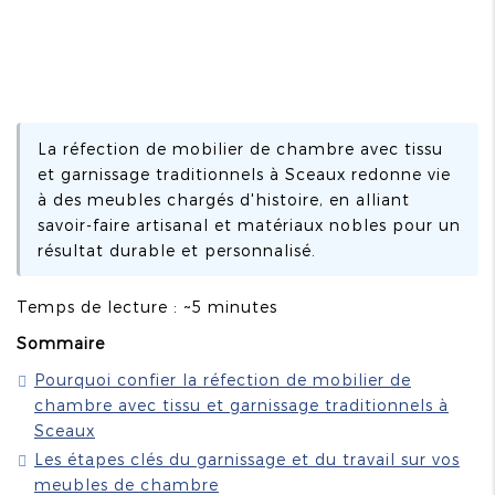
La réfection de mobilier de chambre avec tissu
et garnissage traditionnels à Sceaux redonne vie
à des meubles chargés d'histoire, en alliant
savoir-faire artisanal et matériaux nobles pour un
résultat durable et personnalisé.
Temps de lecture : ~5 minutes
Sommaire
Pourquoi confier la réfection de mobilier de
chambre avec tissu et garnissage traditionnels à
Sceaux
Les étapes clés du garnissage et du travail sur vos
meubles de chambre