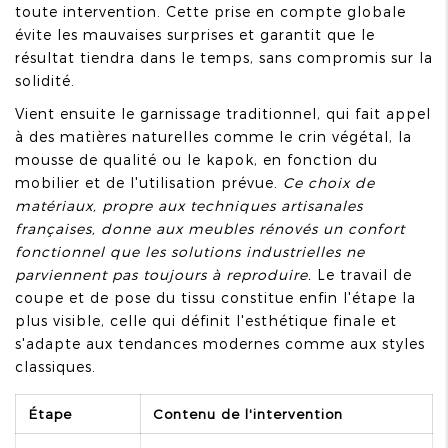
toute intervention. Cette prise en compte globale
évite les mauvaises surprises et garantit que le
résultat tiendra dans le temps, sans compromis sur la
solidité.
Vient ensuite le garnissage traditionnel, qui fait appel
à des matières naturelles comme le crin végétal, la
mousse de qualité ou le kapok, en fonction du
mobilier et de l'utilisation prévue.
Ce choix de
matériaux, propre aux techniques artisanales
françaises, donne aux meubles rénovés un confort
fonctionnel que les solutions industrielles ne
parviennent pas toujours à reproduire.
Le travail de
coupe et de pose du tissu constitue enfin l'étape la
plus visible, celle qui définit l'esthétique finale et
s'adapte aux tendances modernes comme aux styles
classiques.
Étape
Contenu de l'intervention