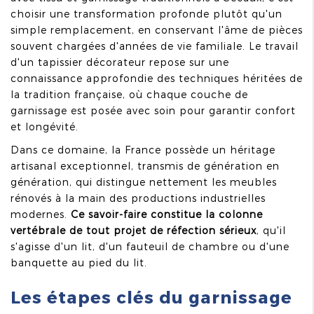
choisir une transformation profonde plutôt qu'un
simple remplacement, en conservant l'âme de pièces
souvent chargées d'années de vie familiale. Le travail
d'un tapissier décorateur repose sur une
connaissance approfondie des techniques héritées de
la tradition française, où chaque couche de
garnissage est posée avec soin pour garantir confort
et longévité.
Dans ce domaine, la France possède un héritage
artisanal exceptionnel, transmis de génération en
génération, qui distingue nettement les meubles
rénovés à la main des productions industrielles
modernes.
Ce savoir-faire constitue la colonne
vertébrale de tout projet de réfection sérieux
, qu'il
s'agisse d'un lit, d'un fauteuil de chambre ou d'une
banquette au pied du lit.
Les étapes clés du garnissage