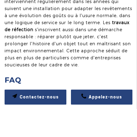
interviennent régulièrement dans les années qui
suivent une installation pour adapter les revêtements
à une évolution des goûts ou à l'usure normale, dans
une logique de service sur le long terme. Les
travaux
de réfection
s'inscrivent aussi dans une démarche
responsable : réparer plutôt que jeter, c'est
prolonger l'histoire d'un objet tout en maîtrisant son
impact environnemental. Cette approche séduit de
plus en plus de particuliers comme d'entreprises
soucieuses de leur cadre de vie.
FAQ
Contactez-nous
Appelez-nous