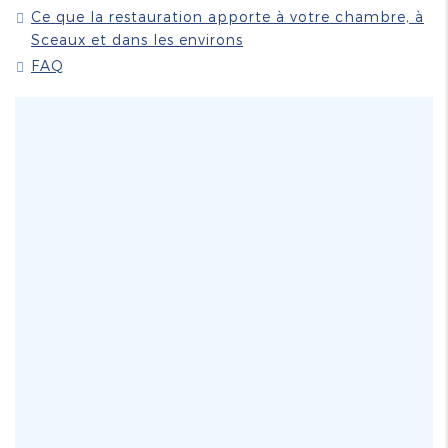
Ce que la restauration apporte à votre chambre, à
Sceaux et dans les environs
FAQ