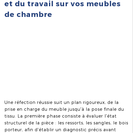
et du travail sur vos meubles
de chambre
Une réfection réussie suit un plan rigoureux, de la
prise en charge du meuble jusqu'à la pose finale du
tissu. La première phase consiste à évaluer l'état
structurel de la pièce : les ressorts, les sangles, le bois
porteur, afin d'établir un diagnostic précis avant