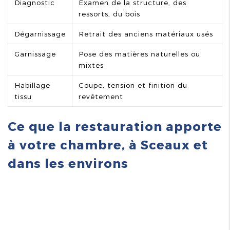
Diagnostic
Examen de la structure, des
ressorts, du bois
Dégarnissage
Retrait des anciens matériaux usés
Garnissage
Pose des matières naturelles ou
mixtes
Habillage
Coupe, tension et finition du
tissu
revêtement
Ce que la restauration apporte
à votre chambre, à Sceaux et
dans les environs