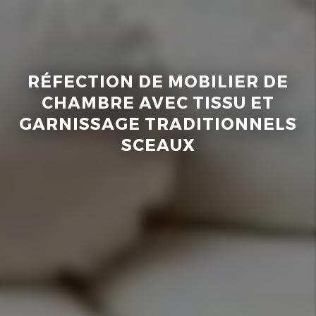
RÉFECTION DE MOBILIER DE
CHAMBRE AVEC TISSU ET
GARNISSAGE TRADITIONNELS
SCEAUX