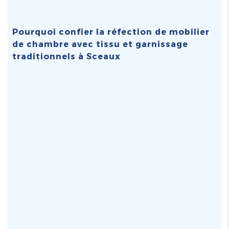
Pourquoi confier la réfection de mobilier
de chambre avec tissu et garnissage
traditionnels à Sceaux