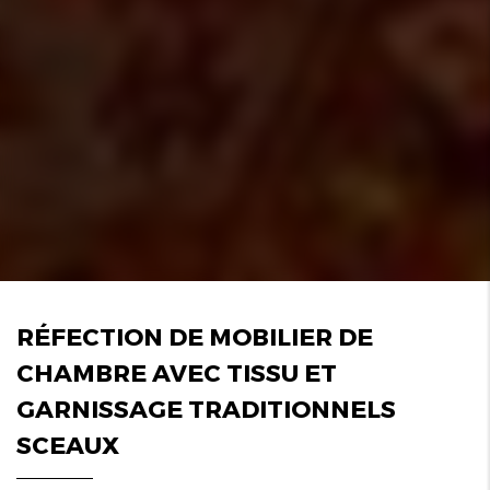
RÉFECTION DE MOBILIER DE
CHAMBRE AVEC TISSU ET
GARNISSAGE TRADITIONNELS
SCEAUX