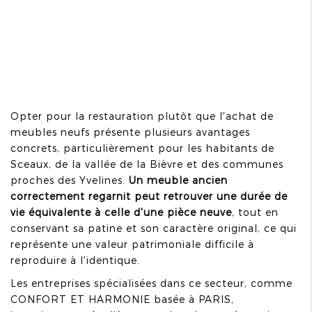
Opter pour la restauration plutôt que l'achat de
meubles neufs présente plusieurs avantages
concrets, particulièrement pour les habitants de
Sceaux, de la vallée de la Bièvre et des communes
proches des Yvelines.
Un meuble ancien
correctement regarnit peut retrouver une durée de
vie équivalente à celle d'une pièce neuve
, tout en
conservant sa patine et son caractère original, ce qui
représente une valeur patrimoniale difficile à
reproduire à l'identique.
Les entreprises spécialisées dans ce secteur, comme
CONFORT ET HARMONIE basée à PARIS,