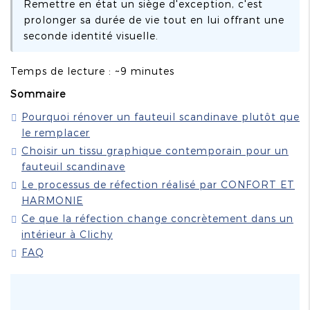
Remettre en état un siège d'exception, c'est
prolonger sa durée de vie tout en lui offrant une
seconde identité visuelle.
Temps de lecture : ~9 minutes
Sommaire
Pourquoi rénover un fauteuil scandinave plutôt que
le remplacer
Choisir un tissu graphique contemporain pour un
fauteuil scandinave
Le processus de réfection réalisé par CONFORT ET
HARMONIE
Ce que la réfection change concrètement dans un
intérieur à Clichy
FAQ