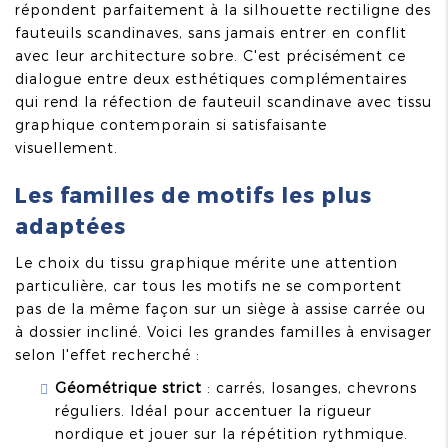
répondent parfaitement à la silhouette rectiligne des
fauteuils scandinaves, sans jamais entrer en conflit
avec leur architecture sobre. C'est précisément ce
dialogue entre deux esthétiques complémentaires
qui rend la réfection de fauteuil scandinave avec tissu
graphique contemporain si satisfaisante
visuellement.
Les familles de motifs les plus
adaptées
Le choix du tissu graphique mérite une attention
particulière, car tous les motifs ne se comportent
pas de la même façon sur un siège à assise carrée ou
à dossier incliné. Voici les grandes familles à envisager
selon l'effet recherché :
Géométrique strict
: carrés, losanges, chevrons
réguliers. Idéal pour accentuer la rigueur
nordique et jouer sur la répétition rythmique.