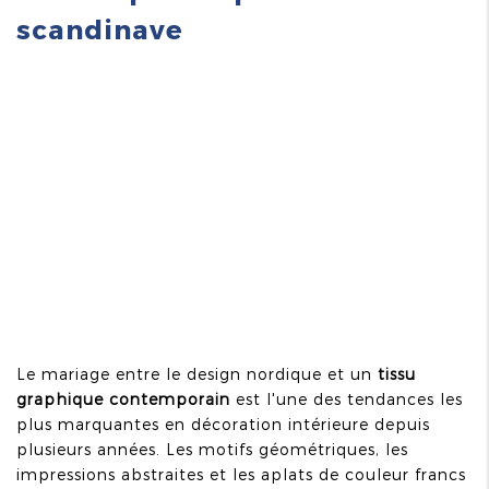
scandinave
Le mariage entre le design nordique et un
tissu
graphique contemporain
est l'une des tendances les
plus marquantes en décoration intérieure depuis
plusieurs années. Les motifs géométriques, les
impressions abstraites et les aplats de couleur francs