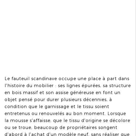
Le fauteuil scandinave occupe une place à part dans
l'histoire du mobilier : ses lignes épurées, sa structure
en bois massif et son assise généreuse en font un
objet pensé pour durer plusieurs décennies, à
condition que le garnissage et le tissu soient
entretenus ou renouvelés au bon moment. Lorsque
la mousse s'affaisse, que le tissu d'origine se décolore
ou se troue, beaucoup de propriétaires songent
d'abord à l'achat d'un modèle neuf, sans réaliser que