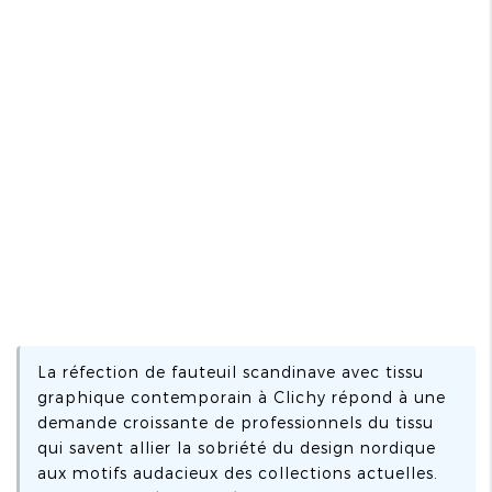
La réfection de fauteuil scandinave avec tissu
graphique contemporain à Clichy répond à une
demande croissante de professionnels du tissu
qui savent allier la sobriété du design nordique
aux motifs audacieux des collections actuelles.