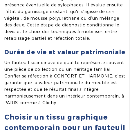
présence éventuelle de xylophages. Il évalue ensuite
l'état du garnissage existant, qu'il s'agisse de crin
végétal, de mousse polyuréthane ou d'un mélange
des deux. Cette étape de diagnostic conditionne le
devis et le choix des techniques à mobiliser, entre
retapissage partiel et réfection totale.
Durée de vie et valeur patrimoniale
Un fauteuil scandinave de qualité représente souvent
une pièce de collection ou un héritage familial.
Confier sa réfection à CONFORT ET HARMONIE, c'est
garantir que la valeur patrimoniale du meuble est
respectée et que le résultat final s'intègre
harmonieusement dans un intérieur contemporain, à
PARIS comme à Clichy.
Choisir un tissu graphique
contemporain pour un fauteuil