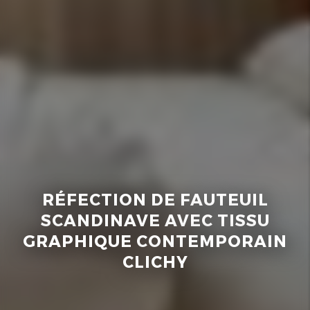
RÉFECTION DE FAUTEUIL
SCANDINAVE AVEC TISSU
GRAPHIQUE CONTEMPORAIN
CLICHY