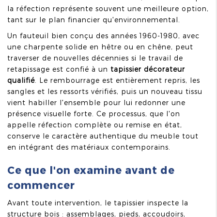
la réfection représente souvent une meilleure option,
tant sur le plan financier qu'environnemental.
Un fauteuil bien conçu des années 1960-1980, avec
une charpente solide en hêtre ou en chêne, peut
traverser de nouvelles décennies si le travail de
retapissage est confié à un
tapissier décorateur
qualifié
. Le rembourrage est entièrement repris, les
sangles et les ressorts vérifiés, puis un nouveau tissu
vient habiller l'ensemble pour lui redonner une
présence visuelle forte. Ce processus, que l'on
appelle réfection complète ou remise en état,
conserve le caractère authentique du meuble tout
en intégrant des matériaux contemporains.
Ce que l'on examine avant de
commencer
Avant toute intervention, le tapissier inspecte la
structure bois : assemblages, pieds, accoudoirs,