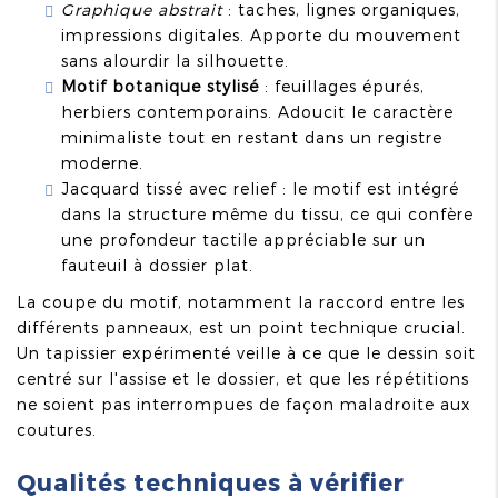
Graphique abstrait
: taches, lignes organiques,
impressions digitales. Apporte du mouvement
sans alourdir la silhouette.
Motif botanique stylisé
: feuillages épurés,
herbiers contemporains. Adoucit le caractère
minimaliste tout en restant dans un registre
moderne.
Jacquard tissé avec relief : le motif est intégré
dans la structure même du tissu, ce qui confère
une profondeur tactile appréciable sur un
fauteuil à dossier plat.
La coupe du motif, notamment la raccord entre les
différents panneaux, est un point technique crucial.
Un tapissier expérimenté veille à ce que le dessin soit
centré sur l'assise et le dossier, et que les répétitions
ne soient pas interrompues de façon maladroite aux
coutures.
Qualités techniques à vérifier