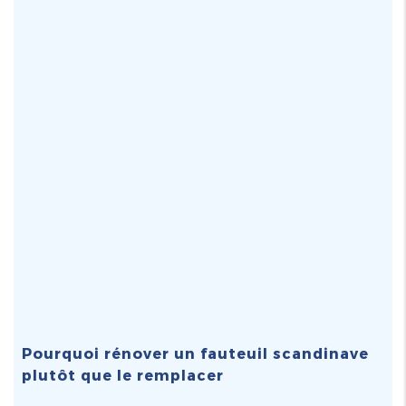
Pourquoi rénover un fauteuil scandinave
plutôt que le remplacer