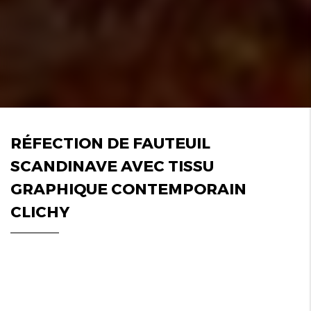
RÉFECTION DE FAUTEUIL
SCANDINAVE AVEC TISSU
GRAPHIQUE CONTEMPORAIN
CLICHY