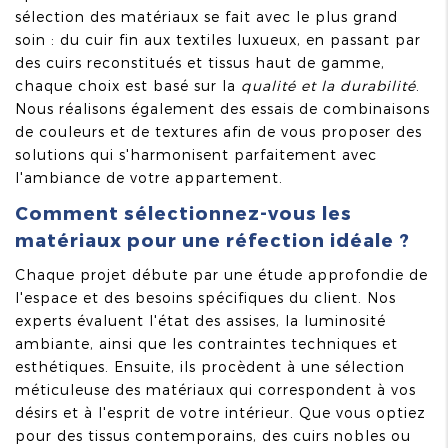
sélection des matériaux se fait avec le plus grand
soin : du cuir fin aux textiles luxueux, en passant par
des cuirs reconstitués et tissus haut de gamme,
chaque choix est basé sur la
qualité et la durabilité
.
Nous réalisons également des essais de combinaisons
de couleurs et de textures afin de vous proposer des
solutions qui s'harmonisent parfaitement avec
l'ambiance de votre appartement.
Comment sélectionnez-vous les
matériaux pour une réfection idéale ?
Chaque projet débute par une étude approfondie de
l'espace et des besoins spécifiques du client. Nos
experts évaluent l'état des assises, la luminosité
ambiante, ainsi que les contraintes techniques et
esthétiques. Ensuite, ils procèdent à une sélection
méticuleuse des matériaux qui correspondent à vos
désirs et à l'esprit de votre intérieur. Que vous optiez
pour des tissus contemporains, des cuirs nobles ou