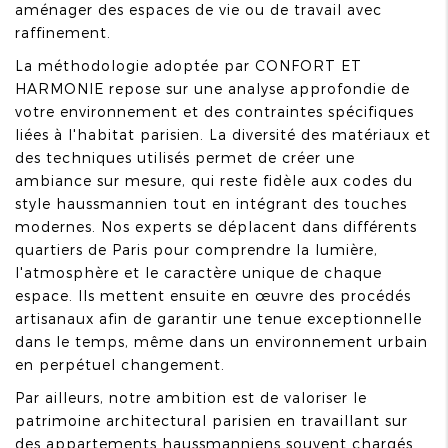
aménager des espaces de vie ou de travail avec
raffinement.
La méthodologie adoptée par CONFORT ET
HARMONIE repose sur une analyse approfondie de
votre environnement et des contraintes spécifiques
liées à l'habitat parisien. La diversité des matériaux et
des techniques utilisés permet de créer une
ambiance sur mesure, qui reste fidèle aux codes du
style haussmannien tout en intégrant des touches
modernes. Nos experts se déplacent dans différents
quartiers de Paris pour comprendre la lumière,
l'atmosphère et le caractère unique de chaque
espace. Ils mettent ensuite en œuvre des procédés
artisanaux afin de garantir une tenue exceptionnelle
dans le temps, même dans un environnement urbain
en perpétuel changement.
Par ailleurs, notre ambition est de valoriser le
patrimoine architectural parisien en travaillant sur
des appartements haussmanniens souvent chargés