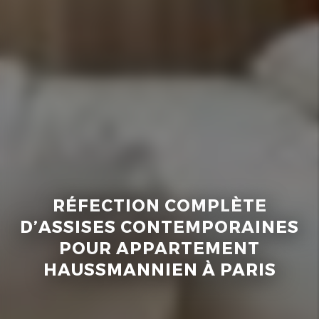
RÉFECTION COMPLÈTE
D’ASSISES CONTEMPORAINES
POUR APPARTEMENT
HAUSSMANNIEN À PARIS