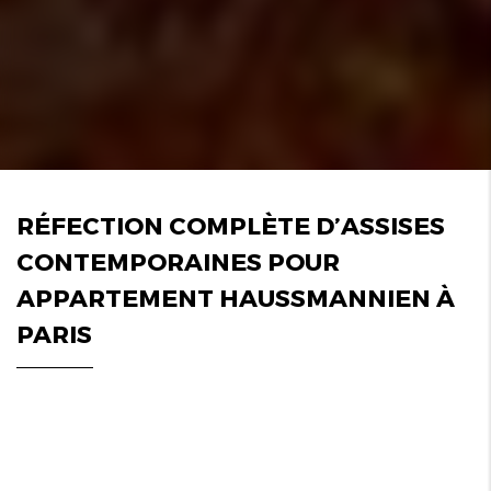
RÉFECTION COMPLÈTE D’ASSISES
CONTEMPORAINES POUR
APPARTEMENT HAUSSMANNIEN À
PARIS