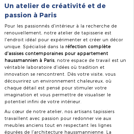
Un atelier de créativité et de
passion à Paris
Pour les passionnés d'intérieur à la recherche de
renouvellement, notre atelier de tapisserie est
l'endroit idéal pour expérimenter et créer un décor
unique. Spécialisé dans la
réfection complète
d'assises contemporaines pour appartement
haussmannien à Paris
, notre espace de travail est un
véritable laboratoire d'idées où tradition et
innovation se rencontrent. Dès votre visite, vous
découvrirez un environnement chaleureux, où
chaque détail est pensé pour stimuler votre
imagination et vous permettre de visualiser le
potentiel infini de votre intérieur.
Au cœur de notre atelier, nos artisans tapissiers
travaillent avec passion pour redonner vie aux
meubles anciens tout en respectant les lignes
épurées de l'architecture haussmannienne. La