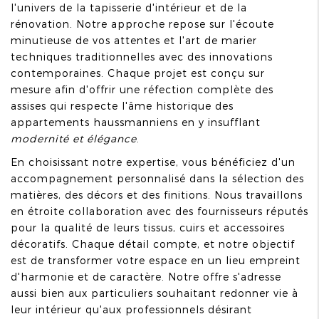
l'univers de la tapisserie d'intérieur et de la
rénovation. Notre approche repose sur l'écoute
minutieuse de vos attentes et l'art de marier
techniques traditionnelles avec des innovations
contemporaines. Chaque projet est conçu sur
mesure afin d'offrir une réfection complète des
assises qui respecte l'âme historique des
appartements haussmanniens en y insufflant
modernité et élégance
.
En choisissant notre expertise, vous bénéficiez d'un
accompagnement personnalisé dans la sélection des
matières, des décors et des finitions. Nous travaillons
en étroite collaboration avec des fournisseurs réputés
pour la qualité de leurs tissus, cuirs et accessoires
décoratifs. Chaque détail compte, et notre objectif
est de transformer votre espace en un lieu empreint
d'harmonie et de caractère. Notre offre s'adresse
aussi bien aux particuliers souhaitant redonner vie à
leur intérieur qu'aux professionnels désirant