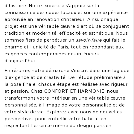
d'histoire. Notre expertise s'appuie sur la
connaissance des codes locaux et sur une expérience
éprouvée en rénovation d'intérieur. Ainsi, chaque
projet est une véritable œuvre d'art où se conjuguent
tradition et modernité, efficacité et esthétique. Nous
sommes fiers de perpétuer un
savoir-faire
qui fait le
charme et l'unicité de Paris, tout en répondant aux
exigences contemporaines des intérieurs
d'aujourd'hui.
En résumé, notre démarche s'inscrit dans une logique
d'exigence et de créativité. De l'étude préliminaire à
la pose finale, chaque étape est réalisée avec rigueur
et passion. Chez CONFORT ET HARMONIE, nous
transformons votre intérieur en une véritable œuvre
personnalisée, à l'image de votre personnalité et de
votre style de vie. Explorez avec nous de nouvelles
perspectives pour embellir votre habitat en
respectant l'essence même du design parisien.