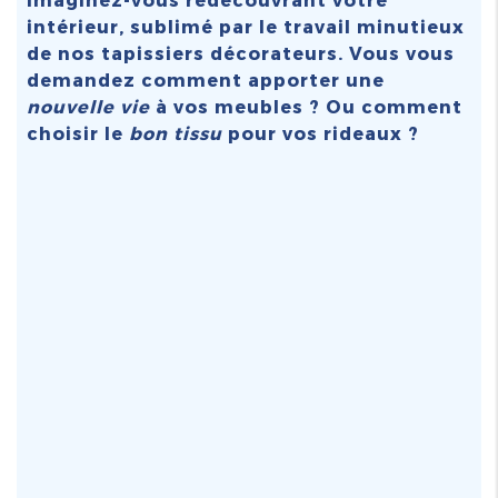
intérieur, sublimé par le travail minutieux
de nos tapissiers décorateurs. Vous vous
demandez comment apporter une
nouvelle vie
à vos meubles ? Ou comment
choisir le
bon tissu
pour vos rideaux ?