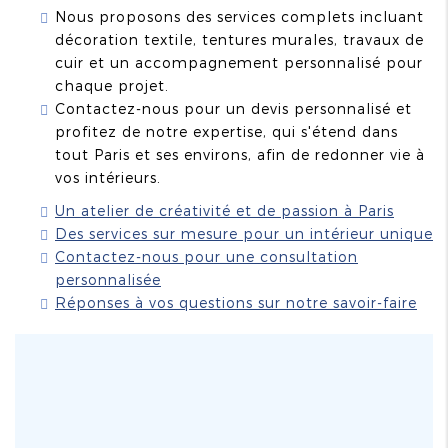
Nous proposons des services complets incluant
décoration textile, tentures murales, travaux de
cuir et un accompagnement personnalisé pour
chaque projet.
Contactez-nous pour un devis personnalisé et
profitez de notre expertise, qui s'étend dans
tout Paris et ses environs, afin de redonner vie à
vos intérieurs.
Un atelier de créativité et de passion à Paris
Des services sur mesure pour un intérieur unique
Contactez-nous pour une consultation
personnalisée
Réponses à vos questions sur notre savoir-faire