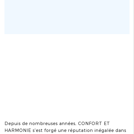
Depuis de nombreuses années, CONFORT ET
HARMONIE s'est forgé une réputation inégalée dans