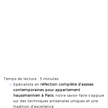
Temps de lecture : 5 minutes
Spécialiste en
réfection complète d'assises
contemporaines pour appartement
haussmannien à Paris
, notre savoir-faire s'appuie
sur des techniques artisanales uniques et une
tradition d'excellence.