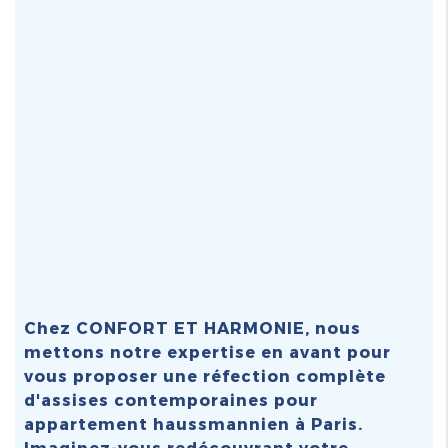
Chez CONFORT ET HARMONIE, nous
mettons notre expertise en avant pour
vous proposer une
réfection complète
d'assises contemporaines pour
appartement haussmannien à Paris
.
Imaginez-vous redécouvrant votre