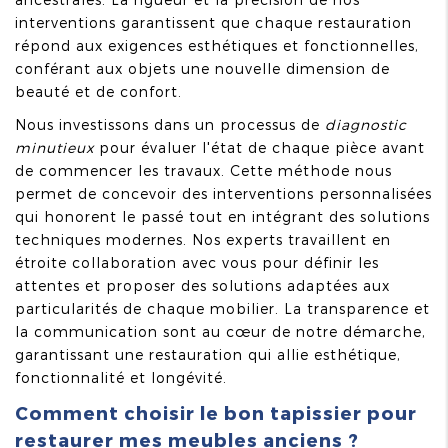
interventions garantissent que chaque restauration
répond aux exigences esthétiques et fonctionnelles,
conférant aux objets une nouvelle dimension de
beauté et de confort.
Nous investissons dans un processus de
diagnostic
minutieux
pour évaluer l'état de chaque pièce avant
de commencer les travaux. Cette méthode nous
permet de concevoir des interventions personnalisées
qui honorent le passé tout en intégrant des solutions
techniques modernes. Nos experts travaillent en
étroite collaboration avec vous pour définir les
attentes et proposer des solutions adaptées aux
particularités de chaque mobilier. La transparence et
la communication sont au cœur de notre démarche,
garantissant une restauration qui allie esthétique,
fonctionnalité et longévité.
Comment choisir le bon tapissier pour
restaurer mes meubles anciens ?