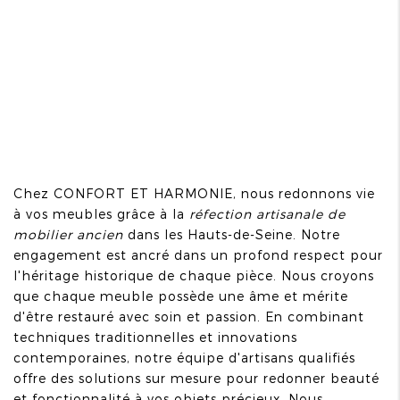
Chez CONFORT ET HARMONIE, nous redonnons vie
à vos meubles grâce à la
réfection artisanale de
mobilier ancien
dans les Hauts-de-Seine. Notre
engagement est ancré dans un profond respect pour
l'héritage historique de chaque pièce. Nous croyons
que chaque meuble possède une âme et mérite
d'être restauré avec soin et passion. En combinant
techniques traditionnelles et innovations
contemporaines, notre équipe d'artisans qualifiés
offre des solutions sur mesure pour redonner beauté
et fonctionnalité à vos objets précieux. Nous