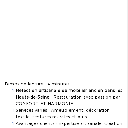
Temps de lecture : 4 minutes
Réfection artisanale de mobilier ancien dans les
Hauts-de-Seine
: Restauration avec passion par
CONFORT ET HARMONIE
Services variés : Ameublement, décoration
textile, tentures murales et plus
Avantages clients : Expertise artisanale, création