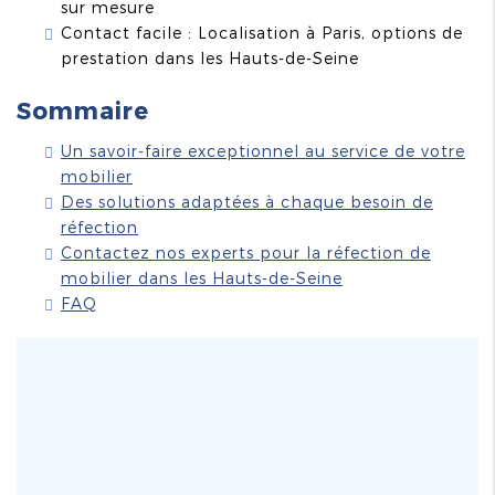
sur mesure
Contact facile : Localisation à Paris, options de
prestation dans les Hauts-de-Seine
Sommaire
Un savoir-faire exceptionnel au service de votre
mobilier
Des solutions adaptées à chaque besoin de
réfection
Contactez nos experts pour la réfection de
mobilier dans les Hauts-de-Seine
FAQ