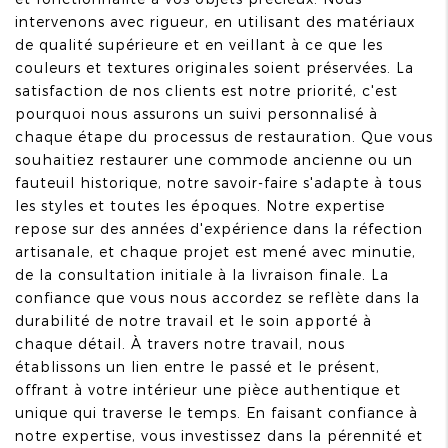
intervenons avec rigueur, en utilisant des matériaux
de qualité supérieure et en veillant à ce que les
couleurs et textures originales soient préservées. La
satisfaction de nos clients est notre priorité, c'est
pourquoi nous assurons un suivi personnalisé à
chaque étape du processus de restauration. Que vous
souhaitiez restaurer une commode ancienne ou un
fauteuil historique, notre savoir-faire s'adapte à tous
les styles et toutes les époques. Notre expertise
repose sur des années d'expérience dans la réfection
artisanale, et chaque projet est mené avec minutie,
de la consultation initiale à la livraison finale. La
confiance que vous nous accordez se reflète dans la
durabilité de notre travail et le soin apporté à
chaque détail. À travers notre travail, nous
établissons un lien entre le passé et le présent,
offrant à votre intérieur une pièce authentique et
unique qui traverse le temps. En faisant confiance à
notre expertise, vous investissez dans la pérennité et