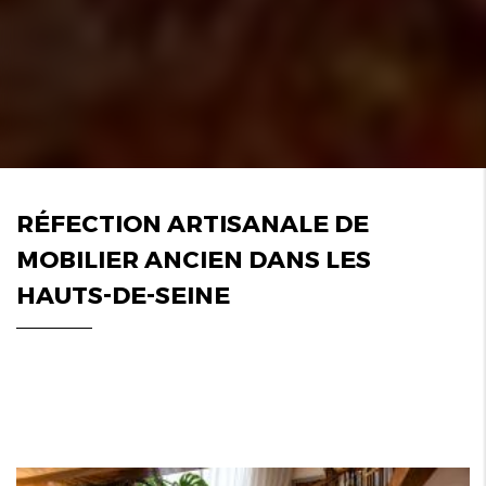
RÉFECTION ARTISANALE DE
MOBILIER ANCIEN DANS LES
HAUTS-DE-SEINE