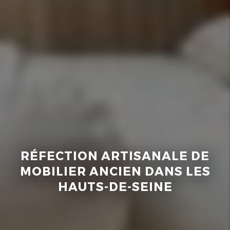
RÉFECTION ARTISANALE DE
MOBILIER ANCIEN DANS LES
HAUTS-DE-SEINE