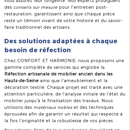
vous assurez leur longévité. Nos experts prodiguent
des
conseils sur mesure
pour l'entretien post-
restauration, garantissant ainsi que chaque pièce
reste un témoin vivant de votre histoire et du savoir-
faire traditionnel des artisans.
Des solutions adaptées à chaque
besoin de réfection
Chez CONFORT ET HARMONIE, nous proposons une
gamme complète de services qui englobe la
Réfection artisanale de mobilier ancien dans les
Hauts-de-Seine
ainsi que l'ameublement et la
décoration textile. Chaque projet est traité avec une
attention particulière, de l'analyse initiale de l'état du
mobilier jusqu'à la finalisation des travaux. Nous
utilisons des
matériaux nobles
et des techniques
éprouvées afin de garantir un résultat qui respecte à
la fois l'originalité et la robustesse de vos pièces.