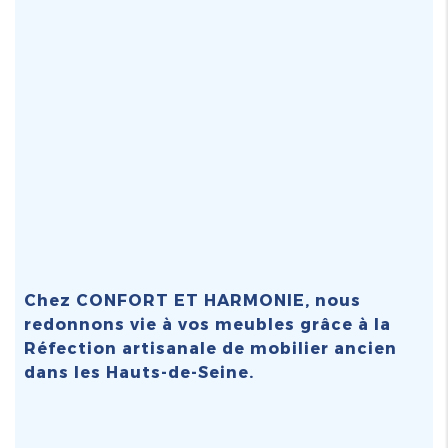
Chez CONFORT ET HARMONIE, nous
redonnons vie à vos meubles grâce à la
Réfection artisanale de mobilier ancien
dans les Hauts-de-Seine
.