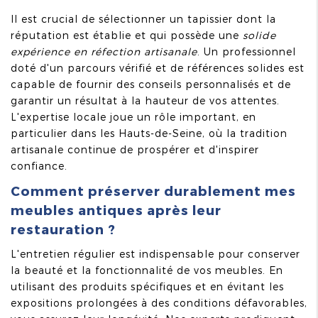
Il est crucial de sélectionner un tapissier dont la
réputation est établie et qui possède une
solide
expérience en réfection artisanale
. Un professionnel
doté d'un parcours vérifié et de références solides est
capable de fournir des conseils personnalisés et de
garantir un résultat à la hauteur de vos attentes.
L'expertise locale joue un rôle important, en
particulier dans les Hauts-de-Seine, où la tradition
artisanale continue de prospérer et d'inspirer
confiance.
Comment préserver durablement mes
meubles antiques après leur
restauration ?
L'entretien régulier est indispensable pour conserver
la beauté et la fonctionnalité de vos meubles. En
utilisant des produits spécifiques et en évitant les
expositions prolongées à des conditions défavorables,