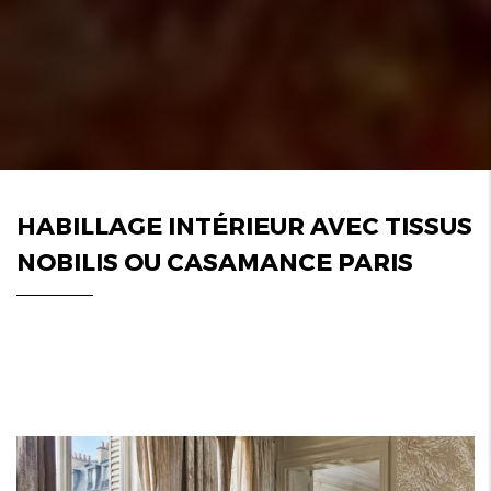
HABILLAGE INTÉRIEUR AVEC TISSUS
NOBILIS OU CASAMANCE PARIS