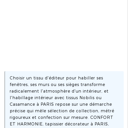
Choisir un tissu d'éditeur pour habiller ses
fenêtres, ses murs ou ses sièges transforme
radicalement l'atmosphère d'un intérieur, et
l'habillage intérieur avec tissus Nobilis ou
Casamance à PARIS repose sur une démarche
précise qui mêle sélection de collection, métré
rigoureux et confection sur mesure. CONFORT
ET HARMONIE, tapissier décorateur à PARIS,