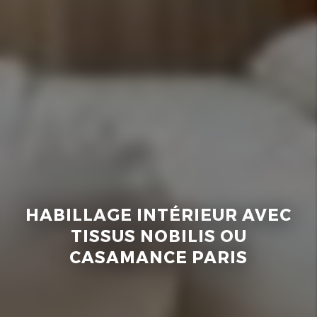
HABILLAGE INTÉRIEUR AVEC
TISSUS NOBILIS OU
CASAMANCE PARIS