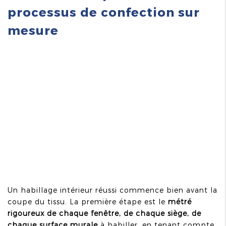
processus de confection sur
mesure
Un habillage intérieur réussi commence bien avant la
coupe du tissu. La première étape est le
métré
rigoureux de chaque fenêtre, de chaque siège, de
chaque surface murale
à habiller, en tenant compte