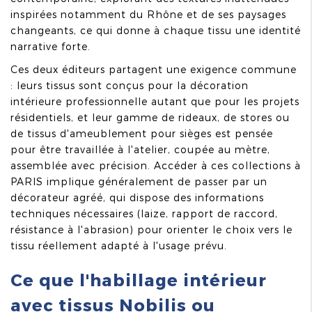
inspirées notamment du Rhône et de ses paysages
changeants, ce qui donne à chaque tissu une identité
narrative forte.
Ces deux éditeurs partagent une exigence commune
: leurs tissus sont conçus pour la décoration
intérieure professionnelle autant que pour les projets
résidentiels, et leur gamme de rideaux, de stores ou
de tissus d'ameublement pour sièges est pensée
pour être travaillée à l'atelier, coupée au mètre,
assemblée avec précision. Accéder à ces collections à
PARIS implique généralement de passer par un
décorateur agréé, qui dispose des informations
techniques nécessaires (laize, rapport de raccord,
résistance à l'abrasion) pour orienter le choix vers le
tissu réellement adapté à l'usage prévu.
Ce que l'habillage intérieur
avec tissus Nobilis ou