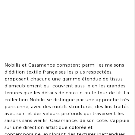
Nobilis et Casamance comptent parmi les maisons
d'édition textile françaises les plus respectées,
proposant chacune une gamme étendue de tissus
d'ameublement qui couvrent aussi bien les grandes
tenures que les détails de coussin ou le tour de lit. La
collection Nobilis se distingue par une approche très
parisienne, avec des motifs structurés, des lins traités
avec soin et des velours profonds qui traversent les
saisons sans vieillir. Casamance, de son côté, s'appuie
sur une direction artistique colorée et
contemporaine, explorant des textures inattendues