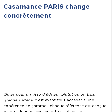
Casamance PARIS change
concrètement
Opter pour un tissu d'éditeur plutôt qu'un tissu
grande surface
, c'est avant tout accéder à une
cohérence de gamme : chaque référence est conçue
pour dialoguer avec les autres coloris de la