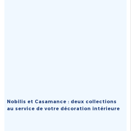
Nobilis et Casamance : deux collections
au service de votre décoration intérieure