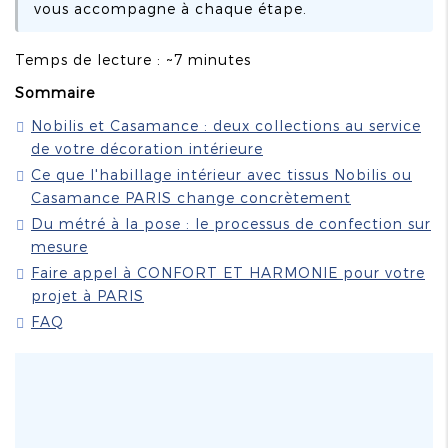
vous accompagne à chaque étape.
Temps de lecture : ~7 minutes
Sommaire
Nobilis et Casamance : deux collections au service
de votre décoration intérieure
Ce que l'habillage intérieur avec tissus Nobilis ou
Casamance PARIS change concrètement
Du métré à la pose : le processus de confection sur
mesure
Faire appel à CONFORT ET HARMONIE pour votre
projet à PARIS
FAQ