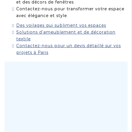
et des décors de fenêtres.
Contactez-nous pour transformer votre espace
avec élégance et style.
Des voilages qui subliment vos espaces
Solutions d'ameublement et de décoration
textile
Contactez-nous pour un devis détaillé sur vos
projets à Paris