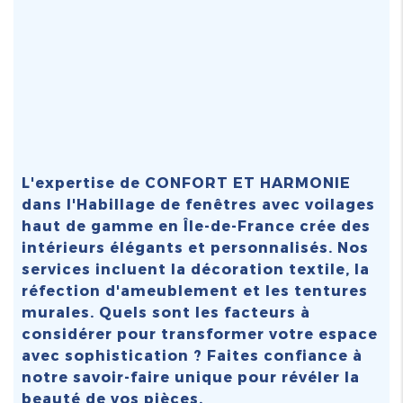
L'expertise de CONFORT ET HARMONIE
dans l'
Habillage de fenêtres avec voilages
haut de gamme en Île-de-France
crée des
intérieurs élégants et personnalisés. Nos
services incluent la décoration textile, la
réfection d'ameublement et les tentures
murales. Quels sont les facteurs à
considérer pour transformer votre espace
avec sophistication ? Faites confiance à
notre savoir-faire unique pour révéler la
beauté de vos pièces.