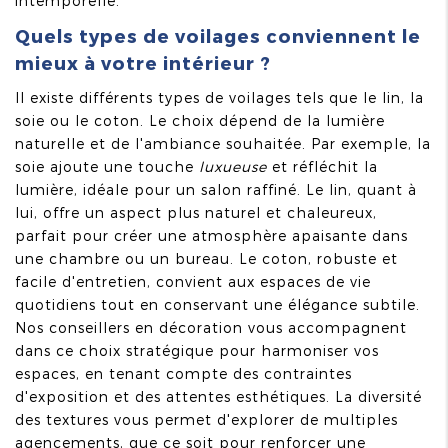
intemporelle.
Quels types de voilages conviennent le
mieux à votre intérieur ?
Il existe différents types de voilages tels que le lin, la
soie ou le coton. Le choix dépend de la lumière
naturelle et de l'ambiance souhaitée. Par exemple, la
soie ajoute une touche
luxueuse
et réfléchit la
lumière, idéale pour un salon raffiné. Le lin, quant à
lui, offre un aspect plus naturel et chaleureux,
parfait pour créer une atmosphère apaisante dans
une chambre ou un bureau. Le coton, robuste et
facile d'entretien, convient aux espaces de vie
quotidiens tout en conservant une élégance subtile.
Nos conseillers en décoration vous accompagnent
dans ce choix stratégique pour harmoniser vos
espaces, en tenant compte des contraintes
d'exposition et des attentes esthétiques. La diversité
des textures vous permet d'explorer de multiples
agencements, que ce soit pour renforcer une