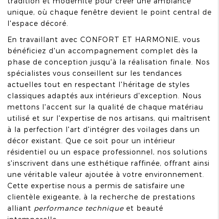
tradition et modernité pour créer une ambiance
unique, où chaque fenêtre devient le point central de
l'espace décoré.
En travaillant avec CONFORT ET HARMONIE, vous
bénéficiez d'un accompagnement complet dès la
phase de conception jusqu'à la réalisation finale. Nos
spécialistes vous conseillent sur les tendances
actuelles tout en respectant l'héritage de styles
classiques adaptés aux intérieurs d'exception. Nous
mettons l'accent sur la qualité de chaque matériau
utilisé et sur l'expertise de nos artisans, qui maîtrisent
à la perfection l'art d'intégrer des voilages dans un
décor existant. Que ce soit pour un intérieur
résidentiel ou un espace professionnel, nos solutions
s'inscrivent dans une esthétique raffinée, offrant ainsi
une véritable valeur ajoutée à votre environnement.
Cette expertise nous a permis de satisfaire une
clientèle exigeante, à la recherche de prestations
alliant
performance technique
et beauté