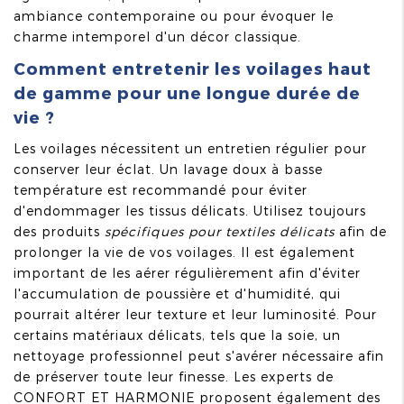
ambiance contemporaine ou pour évoquer le
charme intemporel d'un décor classique.
Comment entretenir les voilages haut
de gamme pour une longue durée de
vie ?
Les voilages nécessitent un entretien régulier pour
conserver leur éclat. Un lavage doux à basse
température est recommandé pour éviter
d'endommager les tissus délicats. Utilisez toujours
des produits
spécifiques pour textiles délicats
afin de
prolonger la vie de vos voilages. Il est également
important de les aérer régulièrement afin d'éviter
l'accumulation de poussière et d'humidité, qui
pourrait altérer leur texture et leur luminosité. Pour
certains matériaux délicats, tels que la soie, un
nettoyage professionnel peut s'avérer nécessaire afin
de préserver toute leur finesse. Les experts de
CONFORT ET HARMONIE proposent également des