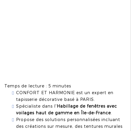
Temps de lecture : 5 minutes
CONFORT ET HARMONIE est un expert en
tapisserie décorative basé à PARIS.
Spécialiste dans l'
Habillage de fenêtres avec
voilages haut de gamme en Île-de-France
.
Propose des solutions personnalisées incluant
des créations sur mesure, des tentures murales