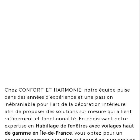
Chez CONFORT ET HARMONIE, notre équipe puise
dans des années d'expérience et une passion
inébranlable pour l'art de la décoration intérieure
afin de proposer des solutions sur mesure qui allient
raffinement et fonctionnalité. En choisissant notre
expertise en
Habillage de fenêtres avec voilages haut
de gamme en Île-de-France
, vous optez pour un