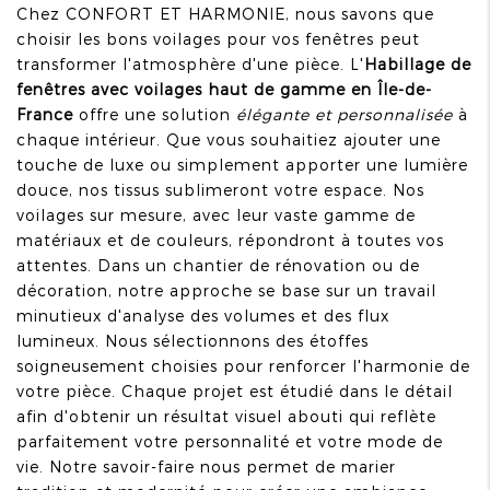
Chez CONFORT ET HARMONIE, nous savons que
choisir les bons voilages pour vos fenêtres peut
transformer l'atmosphère d'une pièce. L'
Habillage de
fenêtres avec voilages haut de gamme en Île-de-
France
offre une solution
élégante et personnalisée
à
chaque intérieur. Que vous souhaitiez ajouter une
touche de luxe ou simplement apporter une lumière
douce, nos tissus sublimeront votre espace. Nos
voilages sur mesure, avec leur vaste gamme de
matériaux et de couleurs, répondront à toutes vos
attentes. Dans un chantier de rénovation ou de
décoration, notre approche se base sur un travail
minutieux d'analyse des volumes et des flux
lumineux. Nous sélectionnons des étoffes
soigneusement choisies pour renforcer l'harmonie de
votre pièce. Chaque projet est étudié dans le détail
afin d'obtenir un résultat visuel abouti qui reflète
parfaitement votre personnalité et votre mode de
vie. Notre savoir-faire nous permet de marier