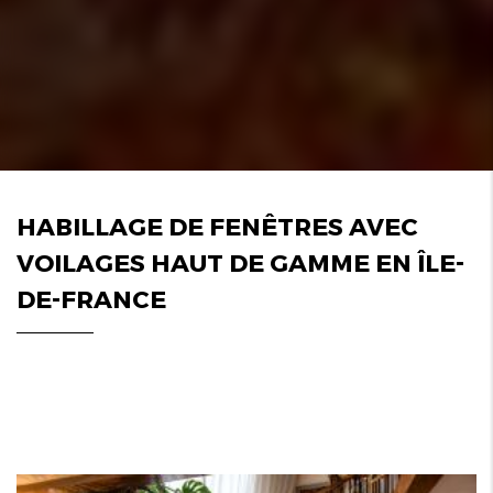
HABILLAGE DE FENÊTRES AVEC
VOILAGES HAUT DE GAMME EN ÎLE-
DE-FRANCE