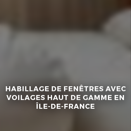
HABILLAGE DE FENÊTRES AVEC
VOILAGES HAUT DE GAMME EN
ÎLE-DE-FRANCE