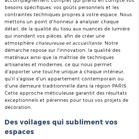
accompagnement complet qui prend en compte vos
besoins spécifiques, vos goûts personnels et les
contraintes techniques propres à votre espace. Nous
mettons un point d'honneur à analyser chaque
détail, de la qualité du tissu aux nuances de lumière
qui inondent vos pièces, afin de créer une
atmosphère
chaleureuse et accueillante
. Notre
démarche repose sur l'innovation, la qualité des
matériaux ainsi que la maîtrise de techniques
artisanales et modernes, ce qui nous permet
d'apporter une touche unique à chaque intérieur,
qu'il s'agisse d'un appartement contemporain ou
d'une demeure traditionnelle dans la région PARIS.
Cette approche méticuleuse garantit des résultats
exceptionnels et pérennes pour tous vos projets de
décoration.
Des voilages qui subliment vos
espaces