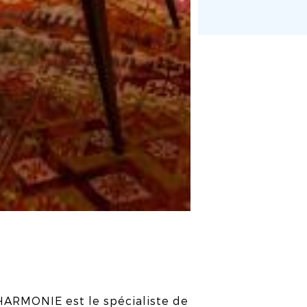
 HARMONIE est le spécialiste de