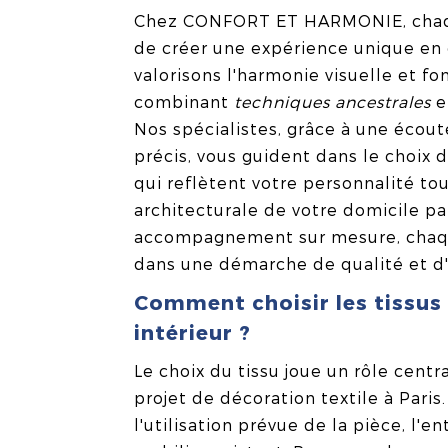
Chez CONFORT ET HARMONIE, chaqu
de créer une expérience unique en 
valorisons l'harmonie visuelle et f
combinant
techniques ancestrales
e
Nos spécialistes, grâce à une écout
précis, vous guident dans le choix 
qui reflètent votre personnalité tou
architecturale de votre domicile pa
accompagnement sur mesure, chaqu
dans une démarche de qualité et d'
Comment choisir les tissus
intérieur ?
Le choix du tissu joue un rôle centr
projet de décoration textile à Paris
l'utilisation prévue de la pièce, l'e