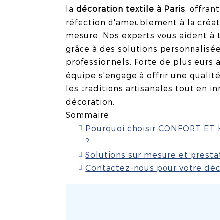
la
décoration textile à Paris
, offran
réfection d'ameublement à la créat
mesure. Nos experts vous aident à t
grâce à des solutions personnalisée
professionnels. Forte de plusieurs 
équipe s'engage à offrir une qualit
les traditions artisanales tout en 
décoration.
Sommaire
Pourquoi choisir CONFORT ET 
?
Solutions sur mesure et presta
Contactez-nous pour votre déco