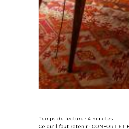
Temps de lecture : 4 minutes
Ce qu'il faut retenir : CONFORT ET