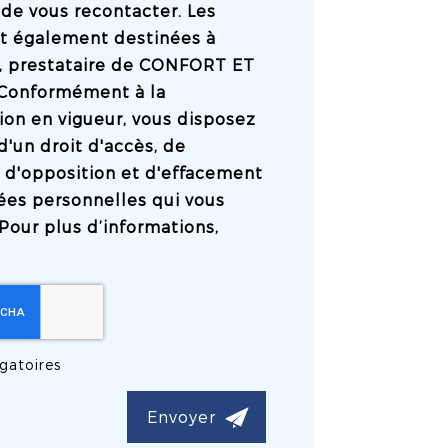
de vous recontacter. Les
t également destinées à
l, prestataire de CONFORT ET
Conformément à la
on en vigueur, vous disposez
un droit d'accès, de
n, d'opposition et d'effacement
ées personnelles qui vous
Pour plus d’informations,
gatoires