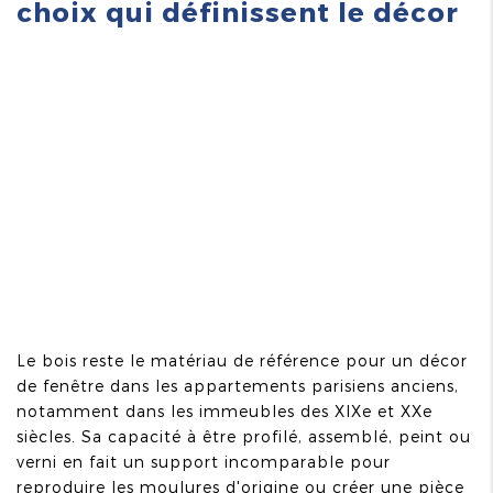
choix qui définissent le décor
Le bois reste le matériau de référence pour un décor
de fenêtre dans les appartements parisiens anciens,
notamment dans les immeubles des XIXe et XXe
siècles. Sa capacité à être profilé, assemblé, peint ou
verni en fait un support incomparable pour
reproduire les moulures d'origine ou créer une pièce