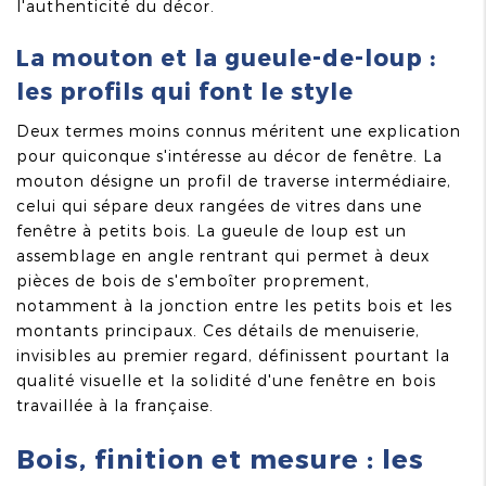
l'authenticité du décor.
La mouton et la gueule-de-loup :
les profils qui font le style
Deux termes moins connus méritent une explication
pour quiconque s'intéresse au décor de fenêtre. La
mouton désigne un profil de traverse intermédiaire,
celui qui sépare deux rangées de vitres dans une
fenêtre à petits bois. La gueule de loup est un
assemblage en angle rentrant qui permet à deux
pièces de bois de s'emboîter proprement,
notamment à la jonction entre les petits bois et les
montants principaux. Ces détails de menuiserie,
invisibles au premier regard, définissent pourtant la
qualité visuelle et la solidité d'une fenêtre en bois
travaillée à la française.
Bois, finition et mesure : les