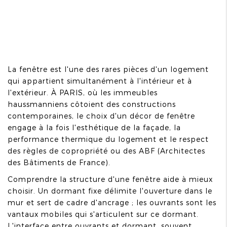
La fenêtre est l'une des rares pièces d'un logement
qui appartient simultanément à l'intérieur et à
l'extérieur. À PARIS, où les immeubles
haussmanniens côtoient des constructions
contemporaines, le choix d'un décor de fenêtre
engage à la fois l'esthétique de la façade, la
performance thermique du logement et le respect
des règles de copropriété ou des ABF (Architectes
des Bâtiments de France).
Comprendre la structure d'une fenêtre aide à mieux
choisir. Un dormant fixe délimite l'ouverture dans le
mur et sert de cadre d'ancrage ; les ouvrants sont les
vantaux mobiles qui s'articulent sur ce dormant.
L'interface entre ouvrants et dormant, souvent