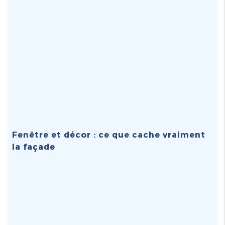
Fenêtre et décor : ce que cache vraiment
la façade