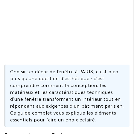
Choisir un décor de fenêtre à PARIS, c'est bien
plus qu'une question d'esthétique : c'est
comprendre comment la conception, les
matériaux et les caractéristiques techniques
d'une fenêtre transforment un intérieur tout en
répondant aux exigences d'un bâtiment parisien.
Ce guide complet vous explique les éléments
essentiels pour faire un choix éclairé.