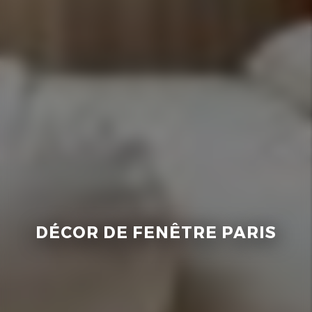
DÉCOR DE FENÊTRE PARIS