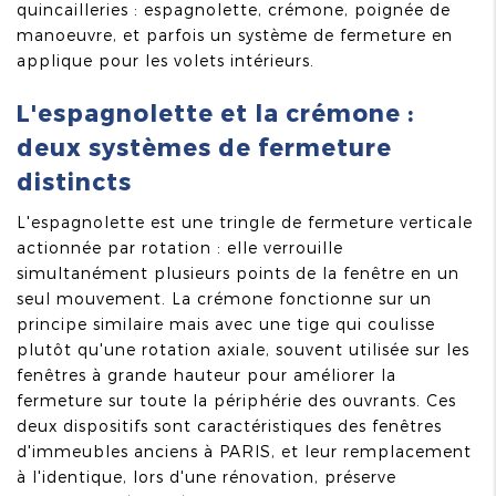
quincailleries : espagnolette, crémone, poignée de
manoeuvre, et parfois un système de fermeture en
applique pour les volets intérieurs.
L'espagnolette et la crémone :
deux systèmes de fermeture
distincts
L'espagnolette est une tringle de fermeture verticale
actionnée par rotation : elle verrouille
simultanément plusieurs points de la fenêtre en un
seul mouvement. La crémone fonctionne sur un
principe similaire mais avec une tige qui coulisse
plutôt qu'une rotation axiale, souvent utilisée sur les
fenêtres à grande hauteur pour améliorer la
fermeture sur toute la périphérie des ouvrants. Ces
deux dispositifs sont caractéristiques des fenêtres
d'immeubles anciens à PARIS, et leur remplacement
à l'identique, lors d'une rénovation, préserve