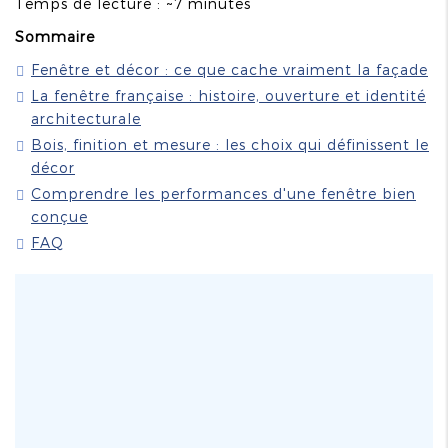
Temps de lecture : ~7 minutes
Sommaire
Fenêtre et décor : ce que cache vraiment la façade
La fenêtre française : histoire, ouverture et identité
architecturale
Bois, finition et mesure : les choix qui définissent le
décor
Comprendre les performances d'une fenêtre bien
conçue
FAQ