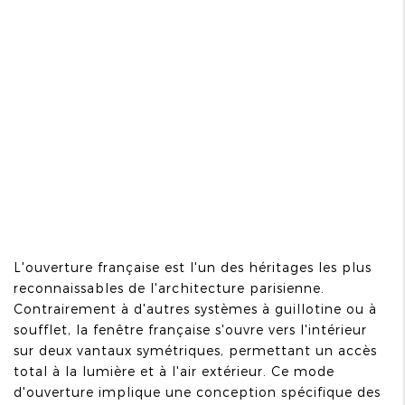
L'ouverture française est l'un des héritages les plus
reconnaissables de l'architecture parisienne.
Contrairement à d'autres systèmes à guillotine ou à
soufflet, la fenêtre française s'ouvre vers l'intérieur
sur deux vantaux symétriques, permettant un accès
total à la lumière et à l'air extérieur. Ce mode
d'ouverture implique une conception spécifique des