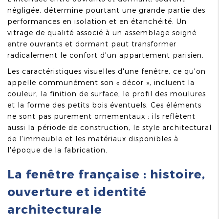
négligée, détermine pourtant une grande partie des
performances en isolation et en étanchéité. Un
vitrage de qualité associé à un assemblage soigné
entre ouvrants et dormant peut transformer
radicalement le confort d'un appartement parisien.
Les caractéristiques visuelles d'une fenêtre, ce qu'on
appelle communément son « décor », incluent la
couleur, la finition de surface, le profil des moulures
et la forme des petits bois éventuels. Ces éléments
ne sont pas purement ornementaux : ils reflètent
aussi la période de construction, le style architectural
de l'immeuble et les matériaux disponibles à
l'époque de la fabrication.
La fenêtre française : histoire,
ouverture et identité
architecturale