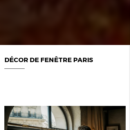
DÉCOR DE FENÊTRE PARIS