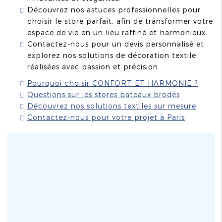
Découvrez nos astuces professionnelles pour
choisir le store parfait, afin de transformer votre
espace de vie en un lieu raffiné et harmonieux.
Contactez-nous pour un devis personnalisé et
explorez nos solutions de décoration textile
réalisées avec passion et précision.
Pourquoi choisir CONFORT ET HARMONIE ?
Questions sur les stores bateaux brodés
Découvrez nos solutions textiles sur mesure
Contactez-nous pour votre projet à Paris