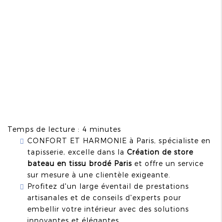
Temps de lecture : 4 minutes
CONFORT ET HARMONIE à Paris, spécialiste en
tapisserie, excelle dans la
Création de store
bateau en tissu brodé Paris
et offre un service
sur mesure à une clientèle exigeante.
Profitez d'un large éventail de prestations
artisanales et de conseils d'experts pour
embellir votre intérieur avec des solutions
innovantes et élégantes.