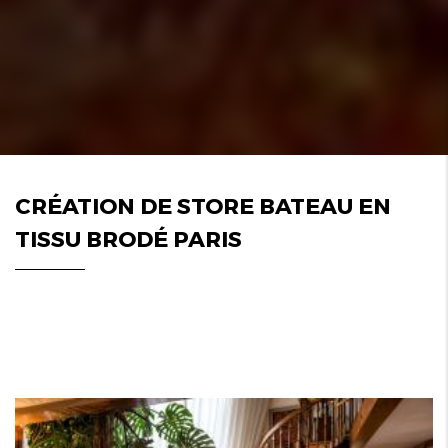
CRÉATION DE STORE BATEAU EN
TISSU BRODÉ PARIS