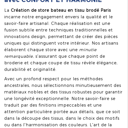
La
Création de store bateau en tissu brodé Paris
incarne notre engagement envers la qualité et le
savoir-faire artisanal. Chaque réalisation est une
fusion subtile entre techniques traditionnelles et
innovations design, permettant de créer des pièces
uniques qui distinguent votre intérieur. Nos artisans
élaborent chaque store avec une
minutie
remarquable
, s'assurant que chaque point de
broderie et chaque coupe de tissu révèle élégance,
durabilité et originalité.
Avec un profond respect pour les méthodes
ancestrales, nous sélectionnons minutieusement des
matériaux nobles et des tissus robustes pour garantir
une longévité exceptionnelle. Notre savoir-faire se
traduit par des finitions impeccables et une
attention particulière portée aux détails, que ce soit
dans la découpe des tissus, dans le choix des motifs
ou dans l'harmonisation des couleurs. L'art de la