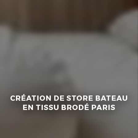
CRÉATION DE STORE BATEAU
EN TISSU BRODÉ PARIS