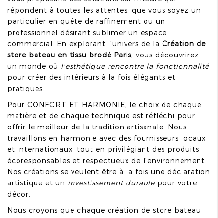
répondent à toutes les attentes, que vous soyez un
particulier en quête de raffinement ou un
professionnel désirant sublimer un espace
commercial. En explorant l'univers de la
Création de
store bateau en tissu brodé Paris
, vous découvrirez
un monde où
l'esthétique rencontre la fonctionnalité
pour créer des intérieurs à la fois élégants et
pratiques.
Pour CONFORT ET HARMONIE, le choix de chaque
matière et de chaque technique est réfléchi pour
offrir le meilleur de la tradition artisanale. Nous
travaillons en harmonie avec des fournisseurs locaux
et internationaux, tout en privilégiant des produits
écoresponsables et respectueux de l'environnement.
Nos créations se veulent être à la fois une déclaration
artistique et un
investissement durable
pour votre
décor.
Nous croyons que chaque création de store bateau