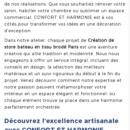
de nos réalisations. Que vous souhaitiez rénover votre
salon, habiller votre chambre ou sublimer un espace
commercial, CONFORT ET HARMONIE est à vos
côtés pour transformer vos idées en une décoration
d'exception.
Dans notre atelier, chaque projet de
Création de
store bateau en tissu brodé Paris
est une aventure
créative qui allie tradition et modernité. Nous nous
engageons à offrir un service intégral, incluant des
conseils en design, la sélection des meilleurs
matériaux et un suivi rigoureux du début à la fin du
projet. Venez découvrir comment notre expertise et
notre passion peuvent métamorphoser votre
intérieur en un espace élégant et fonctionnel, où
chaque élément trouve sa place dans une harmonie
parfaitement orchestrée.
Découvrez l'excellence artisanale
avec CONFORT ET HARMONIE