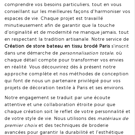
comprendre vos besoins particuliers, tout en vous
conseillant sur les meilleures façons d'harmoniser vos
espaces de vie. Chaque projet est travaillé
minutieusement afin de garantir que la touche
d'originalité et de modernité ne manque jamais, tout
en respectant la tradition artisanale. Notre service de
Création de store bateau en tissu brodé Paris
s'inscrit
dans une démarche de
personnalisation totale
, où
chaque détail compte pour transformer vos envies
en réalité. Vous découvrirez dès à présent notre
approche complète et nos méthodes de conception
qui font de nous un partenaire privilégié pour vos
projets de décoration textile à Paris et ses environs.
Notre engagement se traduit par une écoute
attentive et une collaboration étroite pour que
chaque création soit le reflet de votre personnalité et
de votre style de vie. Nous utilisons des
matériaux de
premier choix
et des techniques de broderie
avancées pour garantir la durabilité et l'esthétique