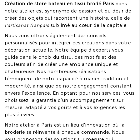
Création de store bateau en tissu brodé Paris
dans
notre atelier est synonyme de passion et du désir de
créer des objets qui racontent une histoire, celle de
l'artisanat français
sublimé au cœur de la capitale.
Nous vous offrons également des conseils
personnalisés pour intégrer ces créations dans votre
décoration actuelle. Notre équipe d'experts vous
guide dans le choix du tissu, des motifs et des
couleurs afin de créer une ambiance unique et
chaleureuse. Nos nombreuses réalisations
témoignent de notre capacité à marier tradition et
modernité, ainsi que de notre engagement constant
envers l'excellence. En optant pour nos services, vous
choisissez la garantie d'un accompagnement sur
mesure, adapté à vos goûts et à vos exigences les
plus élevées.
Notre atelier à Paris est un lieu d'innovation où la
broderie se réinvente à chaque commande. Nous
vous proposons des solutions sur mesure qui