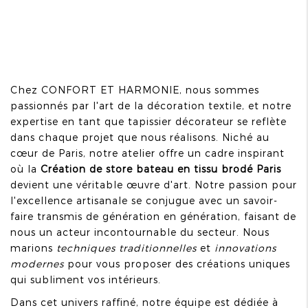
Chez CONFORT ET HARMONIE, nous sommes
passionnés par l'art de la décoration textile, et notre
expertise en tant que tapissier décorateur se reflète
dans chaque projet que nous réalisons. Niché au
cœur de Paris, notre atelier offre un cadre inspirant
où la
Création de store bateau en tissu brodé Paris
devient une véritable œuvre d'art. Notre passion pour
l'excellence artisanale se conjugue avec un savoir-
faire transmis de génération en génération, faisant de
nous un acteur incontournable du secteur. Nous
marions
techniques traditionnelles
et
innovations
modernes
pour vous proposer des créations uniques
qui subliment vos intérieurs.
Dans cet univers raffiné, notre équipe est dédiée à