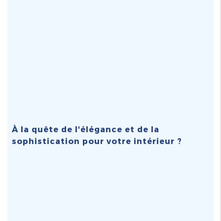
À la quête de l'élégance et de la
sophistication pour votre intérieur ?