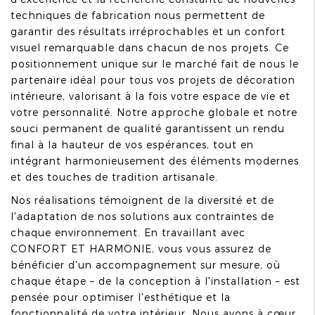
techniques de fabrication nous permettent de
garantir des résultats irréprochables et un confort
visuel remarquable dans chacun de nos projets. Ce
positionnement unique sur le marché fait de nous le
partenaire idéal pour tous vos projets de décoration
intérieure, valorisant à la fois votre espace de vie et
votre personnalité. Notre approche globale et notre
souci permanent de qualité garantissent un rendu
final à la hauteur de vos espérances, tout en
intégrant harmonieusement des éléments modernes
et des touches de tradition artisanale.
Nos réalisations témoignent de la diversité et de
l'adaptation de nos solutions aux contraintes de
chaque environnement. En travaillant avec
CONFORT ET HARMONIE, vous vous assurez de
bénéficier d'un accompagnement sur mesure, où
chaque étape – de la conception à l'installation – est
pensée pour optimiser l'esthétique et la
fonctionnalité de votre intérieur. Nous avons à cœur