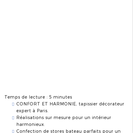
Temps de lecture : 5 minutes
CONFORT ET HARMONIE, tapissier décorateur
expert à Paris.
Réalisations sur mesure pour un intérieur
harmonieux.
Confection de stores bateau parfaits pour un