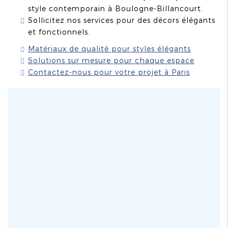
style contemporain à Boulogne-Billancourt.
Sollicitez nos services pour des décors élégants
et fonctionnels.
Matériaux de qualité pour styles élégants
Solutions sur mesure pour chaque espace
Contactez-nous pour votre projet à Paris