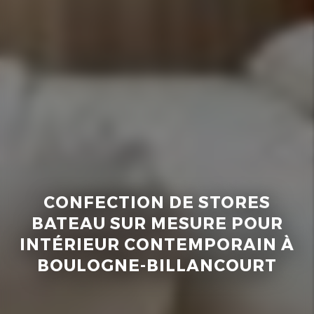
CONFECTION DE STORES
BATEAU SUR MESURE POUR
INTÉRIEUR CONTEMPORAIN À
BOULOGNE-BILLANCOURT