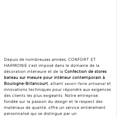
Depuis de nombreuses années, CONFORT ET
HARMONIE s'est imposé dans le domaine de la
décoration intérieure et de la
Confection de stores
bateau sur mesure pour intérieur contemporain à
Boulogne-Billancourt
, alliant
savoir-faire artisanal
et
innovations techniques pour répondre aux exigences
des clients les plus exigeants. Notre entreprise,
fondée sur la passion du design et le respect des
matériaux de qualité, offre un service entièrement
personnalisé qui se distingue par un