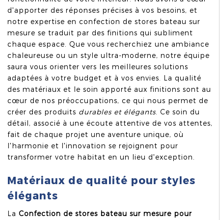
d'apporter des réponses précises à vos besoins, et
notre expertise en confection de stores bateau sur
mesure se traduit par des finitions qui subliment
chaque espace. Que vous recherchiez une ambiance
chaleureuse ou un style ultra-moderne, notre équipe
saura vous orienter vers les meilleures solutions
adaptées à votre budget et à vos envies. La qualité
des matériaux et le soin apporté aux finitions sont au
cœur de nos préoccupations, ce qui nous permet de
créer des produits
durables et élégants
. Ce soin du
détail, associé à une écoute attentive de vos attentes,
fait de chaque projet une aventure unique, où
l'harmonie et l'innovation se rejoignent pour
transformer votre habitat en un lieu d'exception.
Matériaux de qualité pour styles
élégants
La
Confection de stores bateau sur mesure pour