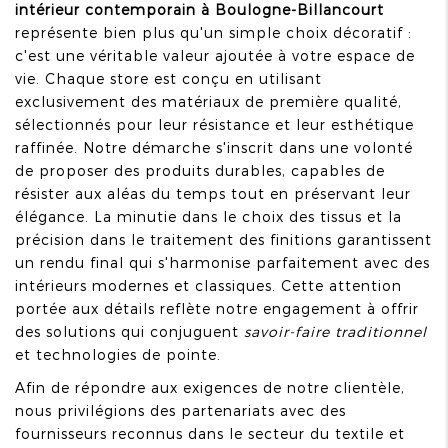
intérieur contemporain à Boulogne-Billancourt
représente bien plus qu'un simple choix décoratif :
c'est une véritable valeur ajoutée à votre espace de
vie. Chaque store est conçu en utilisant
exclusivement des matériaux de première qualité,
sélectionnés pour leur résistance et leur esthétique
raffinée. Notre démarche s'inscrit dans une volonté
de proposer des produits durables, capables de
résister aux aléas du temps tout en préservant leur
élégance. La minutie dans le choix des tissus et la
précision dans le traitement des finitions garantissent
un rendu final qui s'harmonise parfaitement avec des
intérieurs modernes et classiques. Cette attention
portée aux détails reflète notre engagement à offrir
des solutions qui conjuguent
savoir-faire traditionnel
et technologies de pointe.
Afin de répondre aux exigences de notre clientèle,
nous privilégions des partenariats avec des
fournisseurs reconnus dans le secteur du textile et