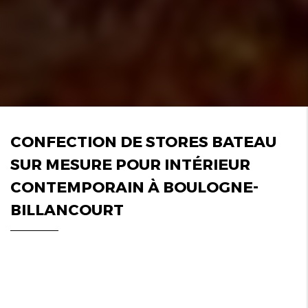
CONFECTION DE STORES BATEAU
SUR MESURE POUR INTÉRIEUR
CONTEMPORAIN À BOULOGNE-
BILLANCOURT