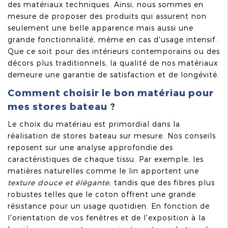
des matériaux techniques. Ainsi, nous sommes en
mesure de proposer des produits qui assurent non
seulement une belle apparence mais aussi une
grande fonctionnalité, même en cas d'usage intensif.
Que ce soit pour des intérieurs contemporains ou des
décors plus traditionnels, la qualité de nos matériaux
demeure une garantie de satisfaction et de longévité.
Comment choisir le bon matériau pour
mes stores bateau ?
Le choix du matériau est primordial dans la
réalisation de stores bateau sur mesure. Nos conseils
reposent sur une analyse approfondie des
caractéristiques de chaque tissu. Par exemple, les
matières naturelles comme le lin apportent une
texture douce et élégante
, tandis que des fibres plus
robustes telles que le coton offrent une grande
résistance pour un usage quotidien. En fonction de
l'orientation de vos fenêtres et de l'exposition à la