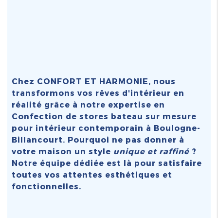
Chez CONFORT ET HARMONIE, nous
transformons vos rêves d'intérieur en
réalité grâce à notre expertise en
Confection de stores bateau sur mesure
pour intérieur contemporain à Boulogne-
Billancourt
. Pourquoi ne pas donner à
votre maison un style
unique et raffiné
?
Notre équipe dédiée est là pour satisfaire
toutes vos attentes esthétiques et
fonctionnelles.