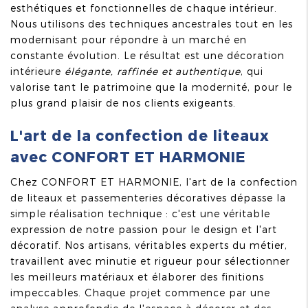
esthétiques et fonctionnelles de chaque intérieur.
Nous utilisons des techniques ancestrales tout en les
modernisant pour répondre à un marché en
constante évolution. Le résultat est une décoration
intérieure
élégante, raffinée et authentique
, qui
valorise tant le patrimoine que la modernité, pour le
plus grand plaisir de nos clients exigeants.
L'art de la confection de liteaux
avec CONFORT ET HARMONIE
Chez CONFORT ET HARMONIE, l'art de la confection
de liteaux et passementeries décoratives dépasse la
simple réalisation technique : c'est une véritable
expression de notre passion pour le design et l'art
décoratif. Nos artisans, véritables experts du métier,
travaillent avec minutie et rigueur pour sélectionner
les meilleurs matériaux et élaborer des finitions
impeccables. Chaque projet commence par une