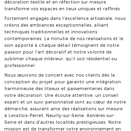
décoration textile et en réfection sur mesure
transforme vos espaces en lieux uniques et raffinés.
Fortement engagés dans l'excellence artisanale, nous
créons des ambiances exceptionnelles, alliant
techniques traditionnelles et innovations
contemporaines. La minutie de nos réalisations et le
soin apporté à chaque détail témoignent de notre
passion pour l'art décoratif et notre volonté de
sublimer chaque intérieur, qu'il soit résidentiel ou
professionnel.
Nous œuvrons de concert avec nos clients dès la
conception du projet pour garantir une intégration
harmonieuse des liteaux et passementeries dans
votre décoration. Une écoute attentive, un conseil
expert et un suivi personnalisé sont au cœur de notre
démarche, assurant ainsi des réalisations sur mesure
à Levallois-Perret, Neuilly-sur-Seine, Asnières-sur-
Seine et dans d'autres localités prestigieuses. Notre
mission est de transformer votre environnement en