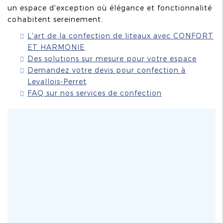
un espace d'exception où élégance et fonctionnalité
cohabitent sereinement.
L'art de la confection de liteaux avec CONFORT
ET HARMONIE
Des solutions sur mesure pour votre espace
Demandez votre devis pour confection à
Levallois-Perret
FAQ sur nos services de confection