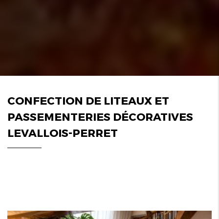
CONFECTION DE LITEAUX ET
PASSEMENTERIES DÉCORATIVES
LEVALLOIS-PERRET