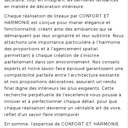
en matière de décoration intérieure.
Chaque réalisation de liteaux par CONFORT ET
HARMONIE est conçue pour marier élégance et
fonctionnalité, créant ainsi des ambiances qui se
démarquent par leur originalité et leur subtilité. Nous
attachons une importance particulière à l'harmonie
des proportions et à l'agencement spatial,
permettant à chaque création de s'inscrire
parfaitement dans son environnement. Nos conseils
experts et notre savoir-faire éprouvé garantissent une
compatibilité parfaite entre l'architecture existante
et nos propositions décoratives, assurant un rendu
final digne des intérieurs les plus exigeants. Cette
recherche perpétuelle de l'excellence nous pousse à
innover et à perfectionner chaque détail, pour que
chaque réalisation devienne un véritable art de vivre,
reflet d'un savoir-faire intemporel.
En somme, l'expertise de CONFORT ET HARMONIE