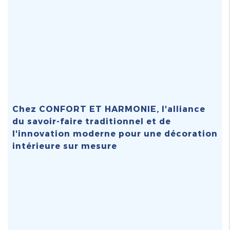
Chez CONFORT ET HARMONIE, l'alliance
du savoir-faire traditionnel et de
l'innovation moderne pour une décoration
intérieure sur mesure