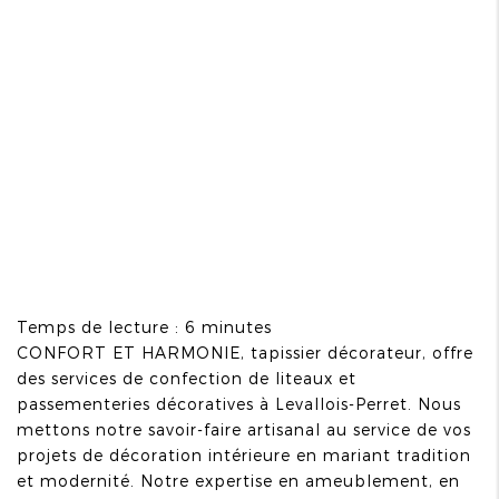
Temps de lecture : 6 minutes
CONFORT ET HARMONIE, tapissier décorateur, offre
des services de confection de liteaux et
passementeries décoratives à Levallois-Perret. Nous
mettons notre savoir-faire artisanal au service de vos
projets de décoration intérieure en mariant tradition
et modernité. Notre expertise en ameublement, en