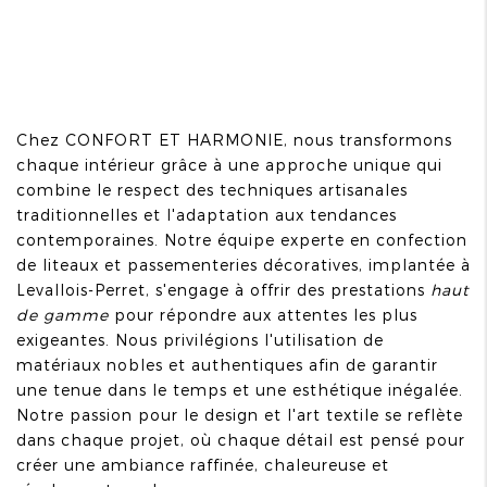
Chez CONFORT ET HARMONIE, nous transformons
chaque intérieur grâce à une approche unique qui
combine le respect des techniques artisanales
traditionnelles et l'adaptation aux tendances
contemporaines. Notre équipe experte en confection
de liteaux et passementeries décoratives, implantée à
Levallois-Perret, s'engage à offrir des prestations
haut
de gamme
pour répondre aux attentes les plus
exigeantes. Nous privilégions l'utilisation de
matériaux nobles et authentiques afin de garantir
une tenue dans le temps et une esthétique inégalée.
Notre passion pour le design et l'art textile se reflète
dans chaque projet, où chaque détail est pensé pour
créer une ambiance raffinée, chaleureuse et