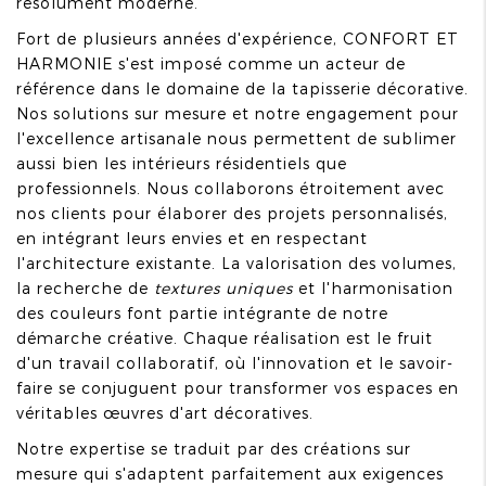
résolument moderne.
Fort de plusieurs années d'expérience, CONFORT ET
HARMONIE s'est imposé comme un acteur de
référence dans le domaine de la tapisserie décorative.
Nos solutions sur mesure et notre engagement pour
l'excellence artisanale nous permettent de sublimer
aussi bien les intérieurs résidentiels que
professionnels. Nous collaborons étroitement avec
nos clients pour élaborer des projets personnalisés,
en intégrant leurs envies et en respectant
l'architecture existante. La valorisation des volumes,
la recherche de
textures uniques
et l'harmonisation
des couleurs font partie intégrante de notre
démarche créative. Chaque réalisation est le fruit
d'un travail collaboratif, où l'innovation et le savoir-
faire se conjuguent pour transformer vos espaces en
véritables œuvres d'art décoratives.
Notre expertise se traduit par des créations sur
mesure qui s'adaptent parfaitement aux exigences