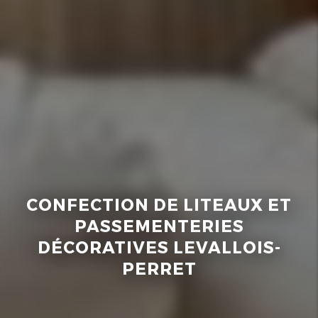
CONFECTION DE LITEAUX ET
PASSEMENTERIES
DÉCORATIVES LEVALLOIS-
PERRET