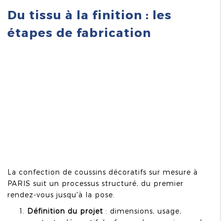
Du tissu à la finition : les
étapes de fabrication
La confection de coussins décoratifs sur mesure à
PARIS suit un processus structuré, du premier
rendez-vous jusqu'à la pose.
Définition du projet
: dimensions, usage,