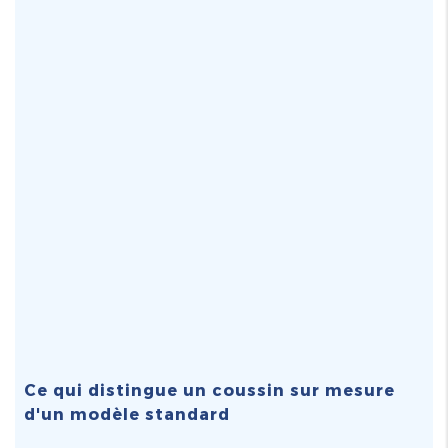
Ce qui distingue un coussin sur mesure
d'un modèle standard