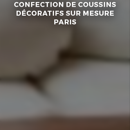
CONFECTION DE COUSSINS
DÉCORATIFS SUR MESURE
PARIS