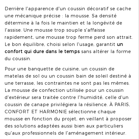
Derrière l'apparence d'un coussin décoratif se cache
une mécanique précise : la mousse. Sa densité
détermine à la fois le maintien et la longévité de
l'assise. Une mousse trop souple s'affaisse
rapidement, une mousse trop ferme perd son attrait.
Le bon équilibre, choisi selon l'usage, garantit
un
confort qui dure dans le temps
sans altérer la forme
du coussin.
Pour une banquette de cuisine, un coussin de
matelas de sol ou un coussin bain de soleil destiné à
une terrasse, les contraintes ne sont pas les mêmes.
La mousse de confection utilisée pour un coussin
d'extérieur sera traitée contre l'humidité, celle d'un
coussin de canape privilégiera la résilience. À PARIS,
CONFORT ET HARMONIE sélectionne chaque
mousse en fonction du projet, en veillant à proposer
des solutions adaptées aussi bien aux particuliers
qu'aux professionnels de l'aménagement intérieur.