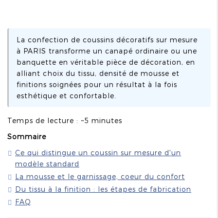
La confection de coussins décoratifs sur mesure
à PARIS transforme un canapé ordinaire ou une
banquette en véritable pièce de décoration, en
alliant choix du tissu, densité de mousse et
finitions soignées pour un résultat à la fois
esthétique et confortable.
Temps de lecture : ~5 minutes
Sommaire
Ce qui distingue un coussin sur mesure d'un
modèle standard
La mousse et le garnissage, coeur du confort
Du tissu à la finition : les étapes de fabrication
FAQ