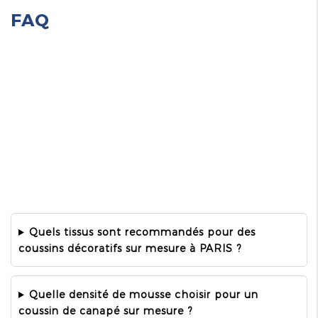
FAQ
Quels tissus sont recommandés pour des
coussins décoratifs sur mesure à PARIS ?
Quelle densité de mousse choisir pour un
coussin de canapé sur mesure ?