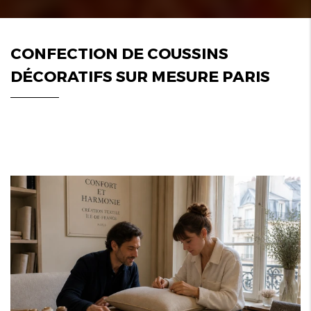
CONFECTION DE COUSSINS
DÉCORATIFS SUR MESURE PARIS