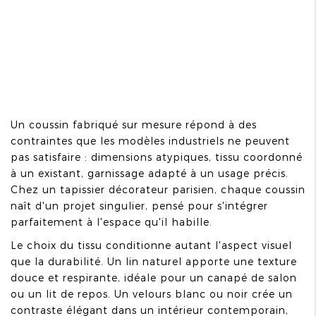
Un coussin fabriqué sur mesure répond à des
contraintes que les modèles industriels ne peuvent
pas satisfaire : dimensions atypiques, tissu coordonné
à un existant, garnissage adapté à un usage précis.
Chez un tapissier décorateur parisien, chaque coussin
naît d'un projet singulier, pensé pour s'intégrer
parfaitement à l'espace qu'il habille.
Le choix du tissu conditionne autant l'aspect visuel
que la durabilité. Un lin naturel apporte une texture
douce et respirante, idéale pour un canapé de salon
ou un lit de repos. Un velours blanc ou noir crée un
contraste élégant dans un intérieur contemporain,