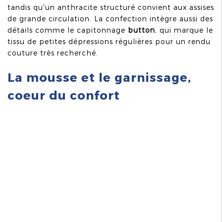
tandis qu'un anthracite structuré convient aux assises
de grande circulation. La confection intègre aussi des
détails comme le capitonnage
button
, qui marque le
tissu de petites dépressions régulières pour un rendu
couture très recherché.
La mousse et le garnissage,
coeur du confort