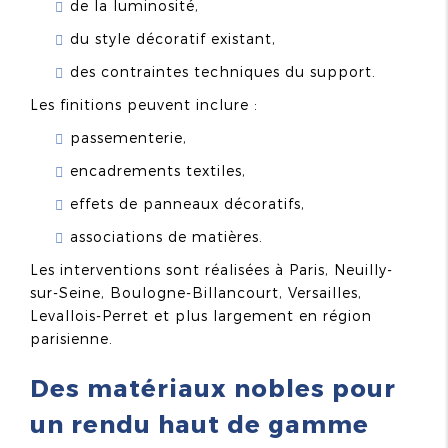
de la luminosité,
du style décoratif existant,
des contraintes techniques du support.
Les finitions peuvent inclure :
passementerie,
encadrements textiles,
effets de panneaux décoratifs,
associations de matières.
Les interventions sont réalisées à Paris, Neuilly-
sur-Seine, Boulogne-Billancourt, Versailles,
Levallois-Perret et plus largement en région
parisienne.
Des matériaux nobles pour
un rendu haut de gamme