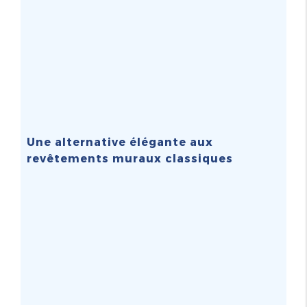
Une alternative élégante aux
revêtements muraux classiques