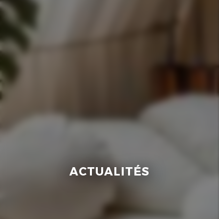
ACTUALITÉS