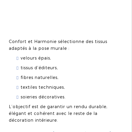
Confort et Harmonie sélectionne des tissus
adaptés à la pose murale :
velours épais,
tissus d’éditeurs,
fibres naturelles,
textiles techniques,
soieries décoratives.
L’objectif est de garantir un rendu durable,
élégant et cohérent avec le reste de la
décoration intérieure.