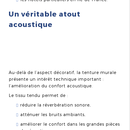
Un véritable atout
acoustique
Au-delà de l’aspect décoratif, la tenture murale
présente un intérêt technique important :
l’amélioration du confort acoustique.
Le tissu tendu permet de :
réduire la réverbération sonore,
atténuer les bruits ambiants,
améliorer le confort dans les grandes pièces