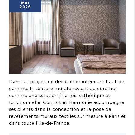
MAI
2026
Dans les projets de décoration intérieure haut de
gamme, la tenture murale revient aujourd’hui
comme une solution à la fois esthétique et
fonctionnelle. Confort et Harmonie accompagne
ses clients dans la conception et la pose de
revêtements muraux textiles sur mesure à Paris et
dans toute l’Île-de-France.