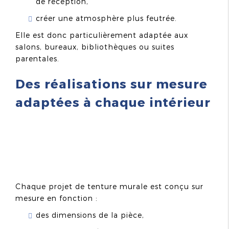
de réception,
créer une atmosphère plus feutrée.
Elle est donc particulièrement adaptée aux
salons, bureaux, bibliothèques ou suites
parentales.
Des réalisations sur mesure
adaptées à chaque intérieur
Chaque projet de tenture murale est conçu sur
mesure en fonction :
des dimensions de la pièce,