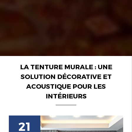
LA TENTURE MURALE : UNE
SOLUTION DÉCORATIVE ET
ACOUSTIQUE POUR LES
INTÉRIEURS
21