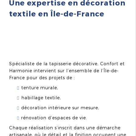
Une expertise en décoration
textile en Île-de-France
Spécialiste de la tapisserie décorative, Confort et
Harmonie intervient sur l’ensemble de l’Île-de-
France pour des projets de :
tenture murale,
habillage textile,
décoration intérieure sur mesure,
rénovation d’espaces de vie.
Chaque réalisation s’inscrit dans une démarche
artisanale, où le détail et la finition occupent une