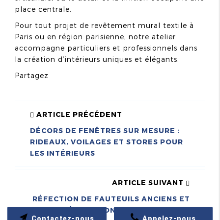
place centrale.
Pour tout projet de revêtement mural textile à
Paris ou en région parisienne, notre atelier
accompagne particuliers et professionnels dans
la création d’intérieurs uniques et élégants.
Partagez
ARTICLE PRÉCÉDENT
DÉCORS DE FENÊTRES SUR MESURE :
RIDEAUX, VOILAGES ET STORES POUR
LES INTÉRIEURS
ARTICLE SUIVANT
RÉFECTION DE FAUTEUILS ANCIENS ET
DÉCORATION TEXTILE HAUT DE
Contactez-nous
Appelez-nous