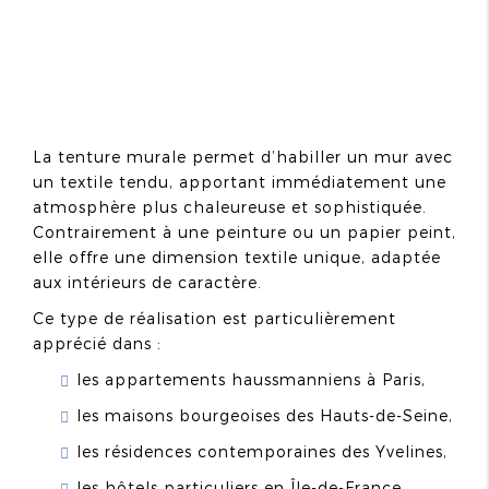
La tenture murale permet d’habiller un mur avec
un textile tendu, apportant immédiatement une
atmosphère plus chaleureuse et sophistiquée.
Contrairement à une peinture ou un papier peint,
elle offre une dimension textile unique, adaptée
aux intérieurs de caractère.
Ce type de réalisation est particulièrement
apprécié dans :
les appartements haussmanniens à Paris,
les maisons bourgeoises des Hauts-de-Seine,
les résidences contemporaines des Yvelines,
les hôtels particuliers en Île-de-France.